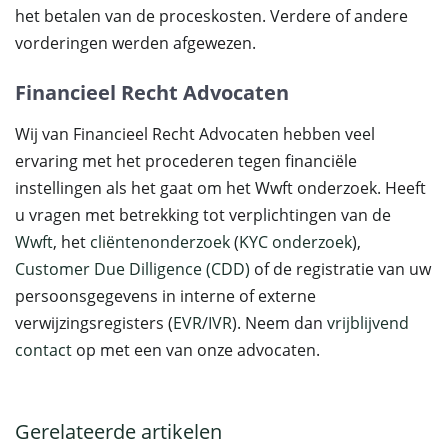
het betalen van de proceskosten. Verdere of andere
vorderingen werden afgewezen.
Financieel Recht Advocaten
Wij van Financieel Recht Advocaten hebben veel
ervaring met het procederen tegen financiële
instellingen als het gaat om het Wwft onderzoek. Heeft
u vragen met betrekking tot verplichtingen van de
Wwft
, het
cliëntenonderzoek
(
KYC onderzoek
),
Customer Due Dilligence (CDD)
of de registratie van uw
persoonsgegevens in interne of externe
verwijzingsregisters (
EVR
/
IVR
). Neem dan
vrijblijvend
contact
op met een van onze advocaten.
Gerelateerde artikelen