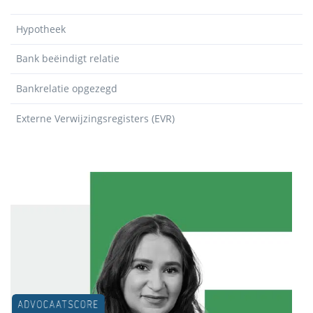
Hypotheek
Bank beëindigt relatie
Bankrelatie opgezegd
Externe Verwijzingsregisters (EVR)