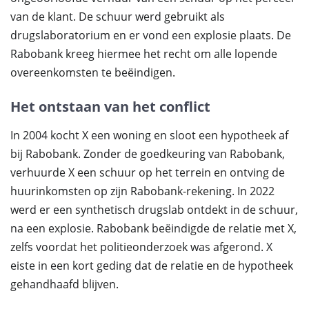
van de klant. De schuur werd gebruikt als
drugslaboratorium en er vond een explosie plaats. De
Rabobank kreeg hiermee het recht om alle lopende
overeenkomsten te beëindigen.
Het ontstaan van het conflict
In 2004 kocht X een woning en sloot een hypotheek af
bij Rabobank. Zonder de goedkeuring van Rabobank,
verhuurde X een schuur op het terrein en ontving de
huurinkomsten op zijn Rabobank-rekening. In 2022
werd er een synthetisch drugslab ontdekt in de schuur,
na een explosie. Rabobank beëindigde de relatie met X,
zelfs voordat het politieonderzoek was afgerond. X
eiste in een kort geding dat de relatie en de hypotheek
gehandhaafd blijven.