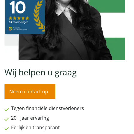
Wij helpen u graag
Neem contact op
Tegen financiële dienstverleners
20+ jaar ervaring
Eerlijk en transparant