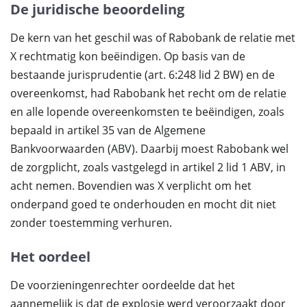
De juridische beoordeling
De kern van het geschil was of Rabobank de relatie met
X rechtmatig kon beëindigen. Op basis van de
bestaande jurisprudentie (art. 6:248 lid 2 BW) en de
overeenkomst, had Rabobank het recht om de relatie
en alle lopende overeenkomsten te beëindigen, zoals
bepaald in artikel 35 van de Algemene
Bankvoorwaarden (
ABV
). Daarbij moest Rabobank wel
de zorgplicht, zoals vastgelegd in artikel 2 lid 1 ABV, in
acht nemen. Bovendien was X verplicht om het
onderpand goed te onderhouden en mocht dit niet
zonder toestemming verhuren.
Het oordeel
De voorzieningenrechter oordeelde dat het
aannemelijk is dat de explosie werd veroorzaakt door