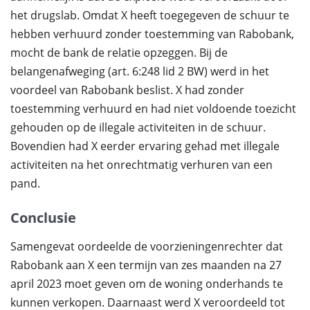
het drugslab. Omdat X heeft toegegeven de schuur te
hebben verhuurd zonder toestemming van Rabobank,
mocht de bank de relatie opzeggen. Bij de
belangenafweging (art. 6:248 lid 2 BW) werd in het
voordeel van Rabobank beslist. X had zonder
toestemming verhuurd en had niet voldoende toezicht
gehouden op de illegale activiteiten in de schuur.
Bovendien had X eerder ervaring gehad met illegale
activiteiten na het onrechtmatig verhuren van een
pand.
Conclusie
Samengevat oordeelde de voorzieningenrechter dat
Rabobank aan X een termijn van zes maanden na 27
april 2023 moet geven om de woning onderhands te
kunnen verkopen. Daarnaast werd X veroordeeld tot