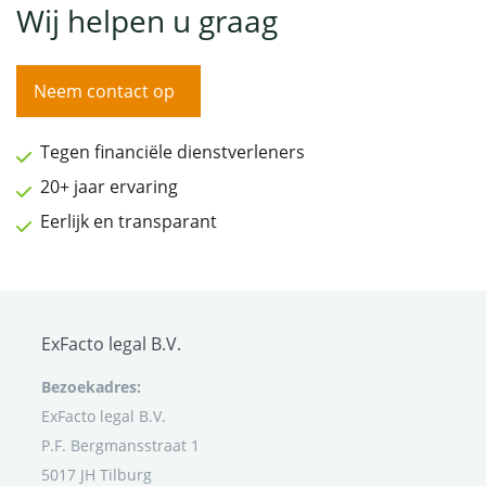
Wij helpen u graag
Neem contact op
Tegen financiële dienstverleners
20+ jaar ervaring
Eerlijk en transparant
ExFacto legal B.V.
Bezoekadres:
ExFacto legal B.V.
P.F. Bergmansstraat 1
5017 JH Tilburg