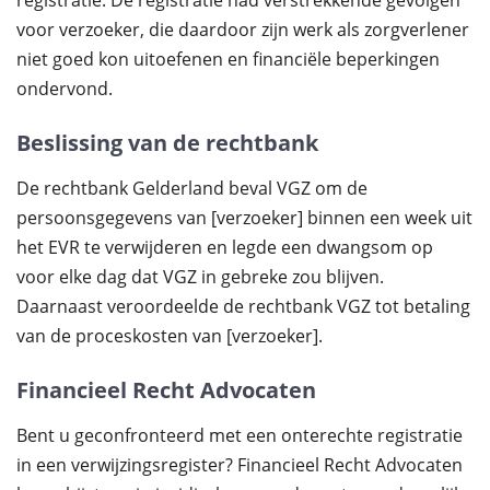
registratie. De registratie had verstrekkende gevolgen
voor verzoeker, die daardoor zijn werk als zorgverlener
niet goed kon uitoefenen en financiële beperkingen
ondervond.
Beslissing van de rechtbank
De rechtbank Gelderland beval VGZ om de
persoonsgegevens van [verzoeker] binnen een week uit
het EVR te verwijderen en legde een dwangsom op
voor elke dag dat VGZ in gebreke zou blijven.
Daarnaast veroordeelde de rechtbank VGZ tot betaling
van de proceskosten van [verzoeker].
Financieel Recht Advocaten
Bent u geconfronteerd met een onterechte registratie
in een verwijzingsregister? Financieel Recht Advocaten