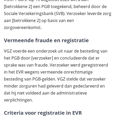
[betrokkene 2] een PGB toegekend, beheerd door de
Sociale Verzekeringsbank (SVB). Verzoeker leverde zorg
aan [betrokkene 2] op basis van een
zorgovereenkomst.
Vermeende fraude en registratie
VGZ voerde een onderzoek uit naar de besteding van
het PGB door [verzoeker] en concludeerde dat er
sprake was van fraude. Verzoeker werd geregistreerd
in het EVR wegens vermeende onrechtmatige
besteding van PGB-gelden. VGZ stelde dat verzoeker
minder zorguren had geleverd dan gedeclareerd en
dat hij niet voldeed aan de administratieve
verplichtingen.
Criteria voor registratie in EVR