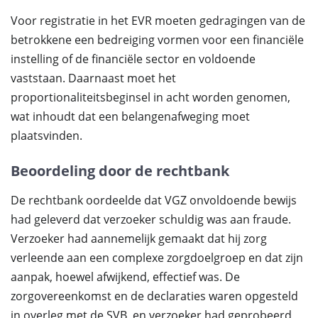
Voor registratie in het EVR moeten gedragingen van de
betrokkene een bedreiging vormen voor een financiële
instelling of de financiële sector en voldoende
vaststaan. Daarnaast moet het
proportionaliteitsbeginsel in acht worden genomen,
wat inhoudt dat een belangenafweging moet
plaatsvinden.
Beoordeling door de rechtbank
De rechtbank oordeelde dat VGZ onvoldoende bewijs
had geleverd dat verzoeker schuldig was aan fraude.
Verzoeker had aannemelijk gemaakt dat hij zorg
verleende aan een complexe zorgdoelgroep en dat zijn
aanpak, hoewel afwijkend, effectief was. De
zorgovereenkomst en de declaraties waren opgesteld
in overleg met de SVB, en verzoeker had geprobeerd