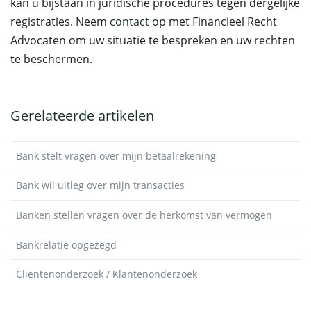
kan u bijstaan in juridische procedures tegen dergelijke
registraties. Neem
contact
op met Financieel Recht
Advocaten om uw situatie te bespreken en uw rechten
te beschermen.
Gerelateerde artikelen
Bank stelt vragen over mijn betaalrekening
Bank wil uitleg over mijn transacties
Banken stellen vragen over de herkomst van vermogen
Bankrelatie opgezegd
Cliëntenonderzoek / Klantenonderzoek