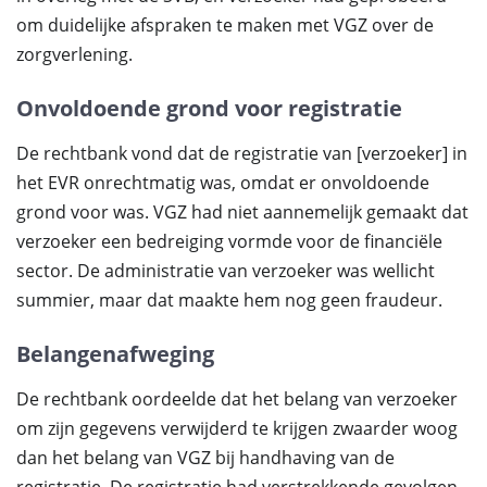
om duidelijke afspraken te maken met VGZ over de
zorgverlening.
Onvoldoende grond voor registratie
De rechtbank vond dat de registratie van [verzoeker] in
het EVR onrechtmatig was, omdat er onvoldoende
grond voor was. VGZ had niet aannemelijk gemaakt dat
verzoeker een bedreiging vormde voor de financiële
sector. De administratie van verzoeker was wellicht
summier, maar dat maakte hem nog geen fraudeur.
Belangenafweging
De rechtbank oordeelde dat het belang van verzoeker
om zijn gegevens verwijderd te krijgen zwaarder woog
dan het belang van VGZ bij handhaving van de