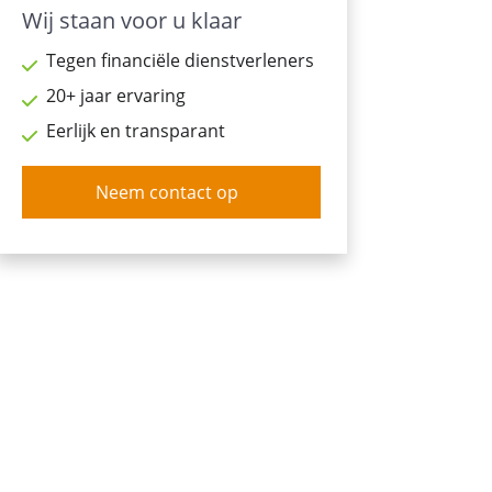
Wij staan voor u klaar
Tegen financiële dienstverleners
20+ jaar ervaring
Eerlijk en transparant
Neem contact op