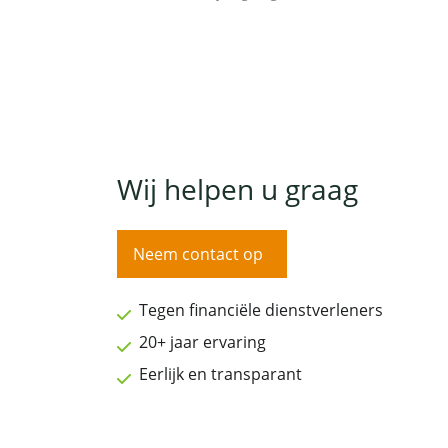
Wij helpen u graag
Neem contact op
Tegen financiële dienstverleners
20+ jaar ervaring
Eerlijk en transparant