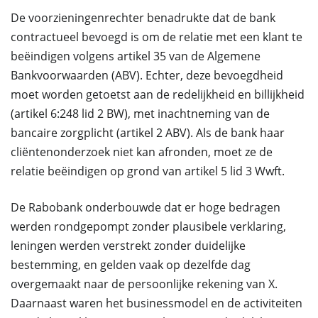
De voorzieningenrechter benadrukte dat de bank
contractueel bevoegd is om de relatie met een klant te
beëindigen volgens artikel 35 van de Algemene
Bankvoorwaarden (ABV). Echter, deze bevoegdheid
moet worden getoetst aan de redelijkheid en billijkheid
(artikel 6:248 lid 2 BW), met inachtneming van de
bancaire zorgplicht (artikel 2 ABV). Als de bank haar
cliëntenonderzoek niet kan afronden, moet ze de
relatie beëindigen op grond van artikel 5 lid 3 Wwft.
De Rabobank onderbouwde dat er hoge bedragen
werden rondgepompt zonder plausibele verklaring,
leningen werden verstrekt zonder duidelijke
bestemming, en gelden vaak op dezelfde dag
overgemaakt naar de persoonlijke rekening van X.
Daarnaast waren het businessmodel en de activiteiten