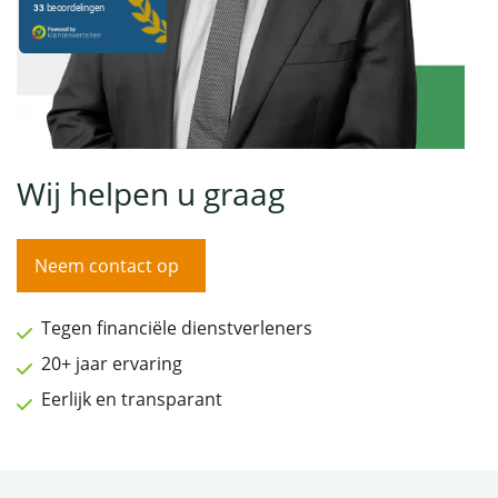
Wij helpen u graag
Neem contact op
Tegen financiële dienstverleners
20+ jaar ervaring
Eerlijk en transparant