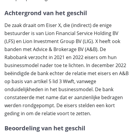
Achtergrond van het geschil
De zaak draait om Eiser X, die (indirect) de enige
bestuurder is van Lion Financial Service Holding BV
(LFS) en Lion Investment Group BV (LIG). X heeft ook
banden met Advice & Brokerage BV (A&B). De
Rabobank verzocht in 2021 en 2022 eisers om hun
businessmodel nader toe te lichten. In december 2022
beëindigde de bank echter de relatie met eisers en A&B
op basis van artikel 5 lid 3 Wwft, vanwege
onduidelijkheden in het businessmodel. De bank
constateerde met name dat er aanzienlijke bedragen
werden rondgepompt. De eisers stelden een kort
geding in om de relatie voort te zetten.
Beoordeling van het geschil