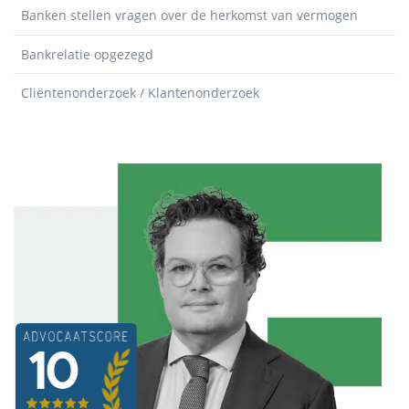
Banken stellen vragen over de herkomst van vermogen
Bankrelatie opgezegd
Cliëntenonderzoek / Klantenonderzoek