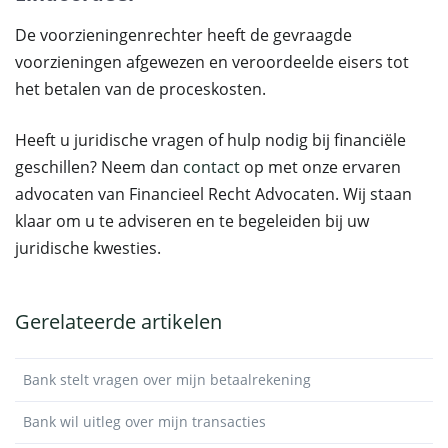
De voorzieningenrechter heeft de gevraagde
voorzieningen afgewezen en veroordeelde eisers tot
het betalen van de proceskosten.
Heeft u juridische vragen of hulp nodig bij financiële
geschillen? Neem dan
contact
op met onze ervaren
advocaten van Financieel Recht Advocaten. Wij staan
klaar om u te adviseren en te begeleiden bij uw
juridische kwesties.
Gerelateerde artikelen
Bank stelt vragen over mijn betaalrekening
Bank wil uitleg over mijn transacties