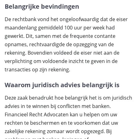
Belangrijke bevindingen
De rechtbank vond het ongeloofwaardig dat de eiser
maandenlang gemiddeld 100 uur per week had
gewerkt. Dit, samen met de frequente contante
opnames, rechtvaardigde de opzegging van de
rekening. Bovendien voldeed de eiser niet aan de
verplichting om voldoende inzicht te geven in de
transacties op zijn rekening.
Waarom juridisch advies belangrijk is
Deze zaak benadrukt hoe belangrijk het is om juridisch
advies in te winnen bij conflicten met banken.
Financieel Recht Advocaten kan u helpen om uw
rechten te beschermen en te voorkomen dat uw
zakelijke rekening zomaar wordt opgezegd. Bij