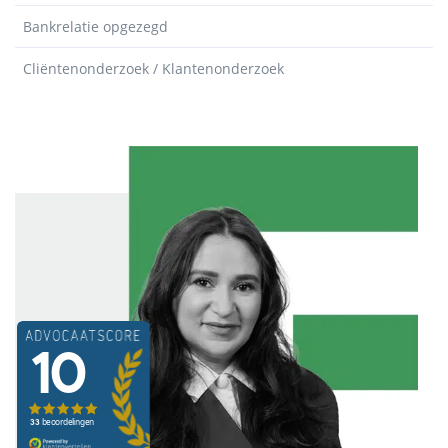
Bankrelatie opgezegd
Cliëntenonderzoek / Klantenonderzoek