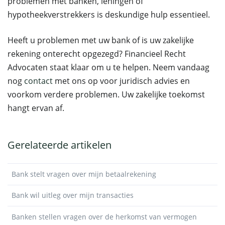
problemen met banken, leningen of
hypotheekverstrekkers is deskundige hulp essentieel.
Heeft u problemen met uw bank of is uw zakelijke
rekening onterecht opgezegd? Financieel Recht
Advocaten staat klaar om u te helpen. Neem vandaag
nog
contact
met ons op voor juridisch advies en
voorkom verdere problemen. Uw zakelijke toekomst
hangt ervan af.
Gerelateerde artikelen
Bank stelt vragen over mijn betaalrekening
Bank wil uitleg over mijn transacties
Banken stellen vragen over de herkomst van vermogen