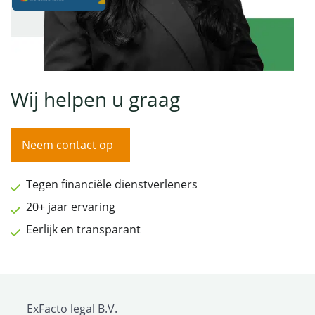
Wij helpen u graag
Neem contact op
Tegen financiële dienstverleners
20+ jaar ervaring
Eerlijk en transparant
ExFacto legal B.V.