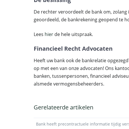
De rechter veroordeelt de bank om, zolang
geoordeeld, de bankrekening geopend te h
Lees
hier
de hele uitspraak.
Financieel Recht Advocaten
Heeft uw bank ook de bankrelatie opgezegd
op met een van onze advocaten! Ons kantoo
banken, tussenpersonen, financieel adviseu
alsmede vermogensbeheerders.
Gerelateerde artikelen
Bank heeft precontractuele informatie tijdig ve