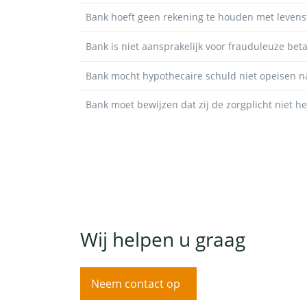
Bank hoeft geen rekening te houden met leven
Bank is niet aansprakelijk voor frauduleuze beta
Bank mocht hypothecaire schuld niet opeisen 
Bank moet bewijzen dat zij de zorgplicht niet 
Wij helpen u graag
Neem contact op