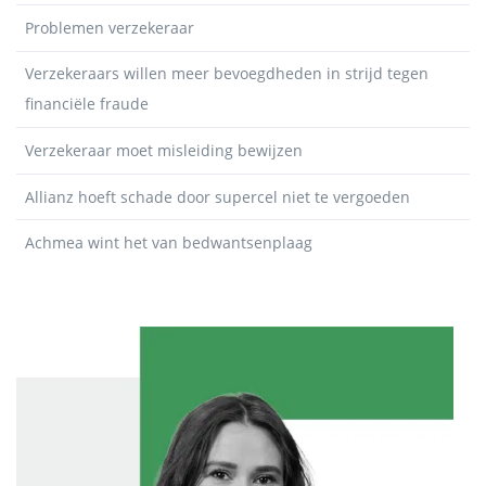
Problemen verzekeraar
Verzekeraars willen meer bevoegdheden in strijd tegen
financiële fraude
Verzekeraar moet misleiding bewijzen
Allianz hoeft schade door supercel niet te vergoeden
Achmea wint het van bedwantsenplaag