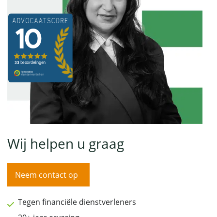
Wij helpen u graag
Neem contact op
Tegen financiële dienstverleners