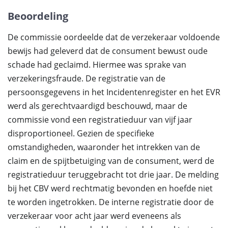
Beoordeling
De commissie oordeelde dat de verzekeraar voldoende
bewijs had geleverd dat de consument bewust oude
schade had geclaimd. Hiermee was sprake van
verzekeringsfraude. De registratie van de
persoonsgegevens in het Incidentenregister en het EVR
werd als gerechtvaardigd beschouwd, maar de
commissie vond een registratieduur van vijf jaar
disproportioneel. Gezien de specifieke
omstandigheden, waaronder het intrekken van de
claim en de spijtbetuiging van de consument, werd de
registratieduur teruggebracht tot drie jaar. De melding
bij het CBV werd rechtmatig bevonden en hoefde niet
te worden ingetrokken. De interne registratie door de
verzekeraar voor acht jaar werd eveneens als