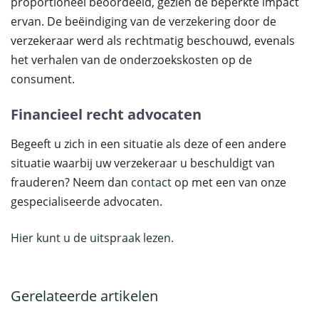
proportioneel beoordeeld, gezien de beperkte impact
ervan. De beëindiging van de verzekering door de
verzekeraar werd als rechtmatig beschouwd, evenals
het verhalen van de onderzoekskosten op de
consument.
Financieel recht advocaten
Begeeft u zich in een situatie als deze of een andere
situatie waarbij uw verzekeraar u beschuldigt van
frauderen? Neem dan
contact
op met een van onze
gespecialiseerde advocaten.
Hier kunt u de uitspraak lezen.
Gerelateerde artikelen