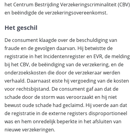
het Centrum Bestrijding Verzekeringscriminaliteit (CBV)
en beëindigde de verzekeringsovereenkomst.
Het geschil
De consument klaagde over de beschuldiging van
fraude en de gevolgen daarvan. Hij betwistte de
registratie in het Incidentenregister en EVR, de melding
bij het CBV, de beëindiging van de verzekering, en de
onderzoekskosten die door de verzekeraar werden
verhaald. Daarnaast eiste hij vergoeding van de kosten
voor rechtsbijstand. De consument gaf aan dat de
schade door de storm was veroorzaakt en hij niet
bewust oude schade had geclaimd. Hij voerde aan dat
de registratie in de externe registers disproportioneel
was en hem onredelijk beperkte in het afsluiten van
nieuwe verzekeringen.