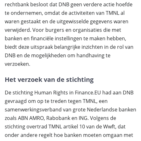
rechtbank besloot dat DNB geen verdere actie hoefde
te ondernemen, omdat de activiteiten van TMNL al
waren gestaakt en de uitgewisselde gegevens waren
verwijderd. Voor burgers en organisaties die met
banken en financiële instellingen te maken hebben,
biedt deze uitspraak belangrijke inzichten in de rol van
DNB en de mogelijkheden om handhaving te
verzoeken.
Het verzoek van de stichting
De stichting Human Rights in Finance.EU had aan DNB
gevraagd om op te treden tegen TMNL, een
samenwerkingsverband van grote Nederlandse banken
zoals ABN AMRO, Rabobank en ING. Volgens de
stichting overtrad TMNL artikel 10 van de Wwft, dat
onder andere regelt hoe banken moeten omgaan met