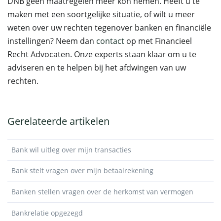
DNB geen maatregelen meer kon nemen. Heeft u te
maken met een soortgelijke situatie, of wilt u meer
weten over uw rechten tegenover banken en financiële
instellingen? Neem dan
contact
op met Financieel
Recht Advocaten. Onze experts staan klaar om u te
adviseren en te helpen bij het afdwingen van uw
rechten.
Gerelateerde artikelen
Bank wil uitleg over mijn transacties
Bank stelt vragen over mijn betaalrekening
Banken stellen vragen over de herkomst van vermogen
Bankrelatie opgezegd