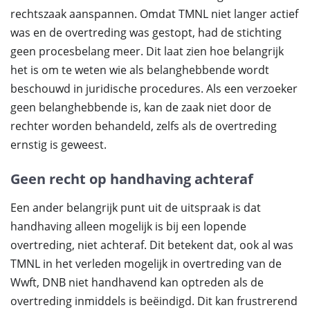
rechtszaak aanspannen. Omdat TMNL niet langer actief
was en de overtreding was gestopt, had de stichting
geen procesbelang meer. Dit laat zien hoe belangrijk
het is om te weten wie als belanghebbende wordt
beschouwd in juridische procedures. Als een verzoeker
geen belanghebbende is, kan de zaak niet door de
rechter worden behandeld, zelfs als de overtreding
ernstig is geweest.
Geen recht op handhaving achteraf
Een ander belangrijk punt uit de uitspraak is dat
handhaving alleen mogelijk is bij een lopende
overtreding, niet achteraf. Dit betekent dat, ook al was
TMNL in het verleden mogelijk in overtreding van de
Wwft, DNB niet handhavend kan optreden als de
overtreding inmiddels is beëindigd. Dit kan frustrerend