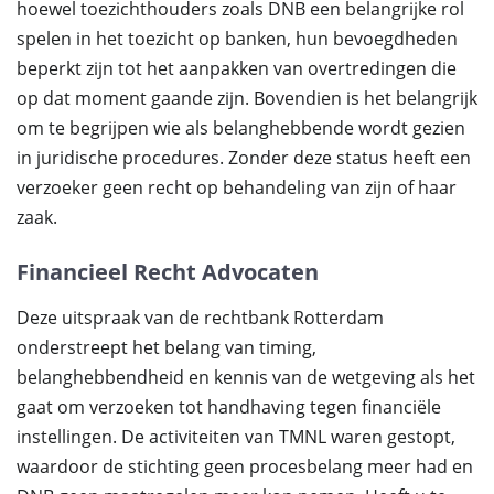
hoewel toezichthouders zoals DNB een belangrijke rol
spelen in het toezicht op banken, hun bevoegdheden
beperkt zijn tot het aanpakken van overtredingen die
op dat moment gaande zijn. Bovendien is het belangrijk
om te begrijpen wie als belanghebbende wordt gezien
in juridische procedures. Zonder deze status heeft een
verzoeker geen recht op behandeling van zijn of haar
zaak.
Financieel Recht Advocaten
Deze uitspraak van de rechtbank Rotterdam
onderstreept het belang van timing,
belanghebbendheid en kennis van de wetgeving als het
gaat om verzoeken tot handhaving tegen financiële
instellingen. De activiteiten van TMNL waren gestopt,
waardoor de stichting geen procesbelang meer had en