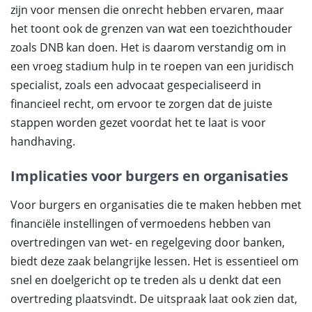
zijn voor mensen die onrecht hebben ervaren, maar
het toont ook de grenzen van wat een toezichthouder
zoals DNB kan doen. Het is daarom verstandig om in
een vroeg stadium hulp in te roepen van een juridisch
specialist, zoals een advocaat gespecialiseerd in
financieel recht, om ervoor te zorgen dat de juiste
stappen worden gezet voordat het te laat is voor
handhaving.
Implicaties voor burgers en organisaties
Voor burgers en organisaties die te maken hebben met
financiële instellingen of vermoedens hebben van
overtredingen van wet- en regelgeving door banken,
biedt deze zaak belangrijke lessen. Het is essentieel om
snel en doelgericht op te treden als u denkt dat een
overtreding plaatsvindt. De uitspraak laat ook zien dat,