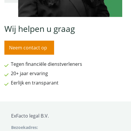
Wij helpen u graag
Neem contact op
Tegen financiële dienstverleners
20+ jaar ervaring
Eerlijk en transparant
ExFacto legal B.V.
Bezoekadres: