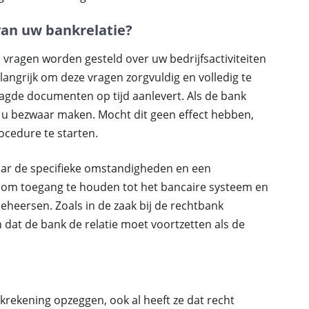
van uw bankrelatie?
 vragen worden gesteld over uw bedrijfsactiviteiten
langrijk om deze vragen zorgvuldig en volledig te
agde documenten op tijd aanlevert. Als de bank
nt u bezwaar maken. Mocht dit geen effect hebben,
ocedure te starten.
 naar de specifieke omstandigheden en een
om toegang te houden tot het bancaire systeem en
beheersen. Zoals in de zaak bij de rechtbank
 dat de bank de relatie moet voortzetten als de
krekening opzeggen, ook al heeft ze dat recht