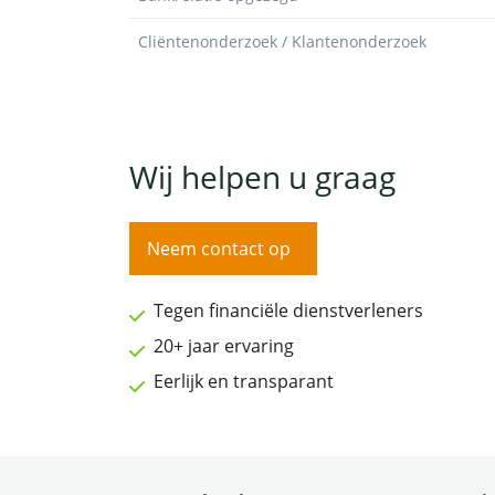
Cliëntenonderzoek / Klantenonderzoek
Wij helpen u graag
Neem contact op
Tegen financiële dienstverleners
20+ jaar ervaring
Eerlijk en transparant