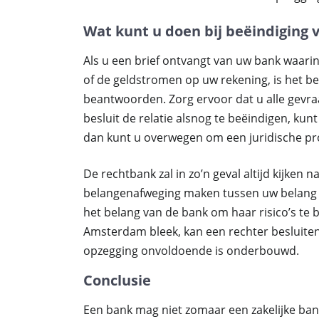
Wat kunt u doen bij beëindiging 
Als u een brief ontvangt van uw bank waarin
of de geldstromen op uw rekening, is het be
beantwoorden. Zorg ervoor dat u alle gevra
besluit de relatie alsnog te beëindigen, ku
dan kunt u overwegen om een juridische pr
De rechtbank zal in zo’n geval altijd kijken
belangenafweging maken tussen uw belang 
het belang van de bank om haar risico’s te 
Amsterdam bleek, kan een rechter besluiten
opzegging onvoldoende is onderbouwd.
Conclusie
Een bank mag niet zomaar een zakelijke ban