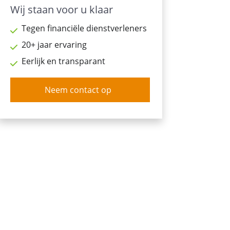
Wij staan voor u klaar
Tegen financiële dienstverleners
20+ jaar ervaring
Eerlijk en transparant
Neem contact op