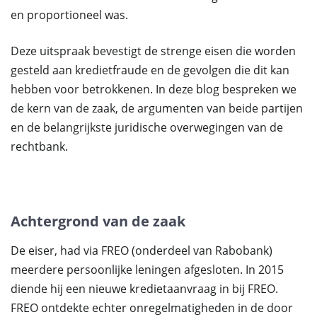
en proportioneel was.
Deze uitspraak bevestigt de strenge eisen die worden
gesteld aan kredietfraude en de gevolgen die dit kan
hebben voor betrokkenen. In deze blog bespreken we
de kern van de zaak, de argumenten van beide partijen
en de belangrijkste juridische overwegingen van de
rechtbank.
Achtergrond van de zaak
De eiser, had via FREO (onderdeel van Rabobank)
meerdere persoonlijke leningen afgesloten. In 2015
diende hij een nieuwe kredietaanvraag in bij FREO.
FREO ontdekte echter onregelmatigheden in de door