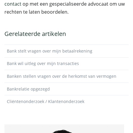
contact
op met een gespecialiseerde advocaat om uw
rechten te laten beoordelen.
Gerelateerde artikelen
Bank stelt vragen over mijn betaalrekening
Bank wil uitleg over mijn transacties
Banken stellen vragen over de herkomst van vermogen
Bankrelatie opgezegd
Cliëntenonderzoek / Klantenonderzoek