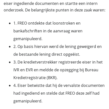
eiser ingediende documenten en startte een intern
onderzoek. De belangrijkste punten in deze zaak waren:
1. FREO ontdekte dat loonstroken en
bankafschriften in de aanvraag waren
gemanipuleerd.
2. Op basis hiervan werd de lening geweigerd en
de bestaande lening direct opgeëist.
3. De kredietverstrekker registreerde eiser in het
IVR en EVR en meldde de opzegging bij Bureau
Kredietregistratie (BKR).
4. Eiser betwistte dat hij de vervalste documenten
had ingediend en stelde dat FREO deze zelf had
gemanipuleerd.