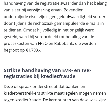
handhaving van de registratie zwaarder dan het belang
van eiser bij verwijdering ervan. Bovendien
ondermijnde eiser zijn eigen geloofwaardigheid verder
door tijdens de rechtszaak gemanipuleerde e-mails in
te dienen. Omdat hij volledig in het ongelijk werd
gesteld, werd hij veroordeeld tot betaling van de
proceskosten van FREO en Rabobank, die werden
begroot op €1.793,-.
Strikte handhaving van EVR- en IVR-
registraties bij kredietfraude
Deze uitspraak onderstreept dat banken en
kredietverstrekkers strikte maatregelen mogen nemen
tegen kredietfraude. De kernpunten van deze zaak zijn: