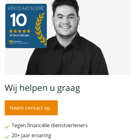
Wij helpen u graag
Neem contact op
Tegen financiële dienstverleners
20+ jaar ervaring