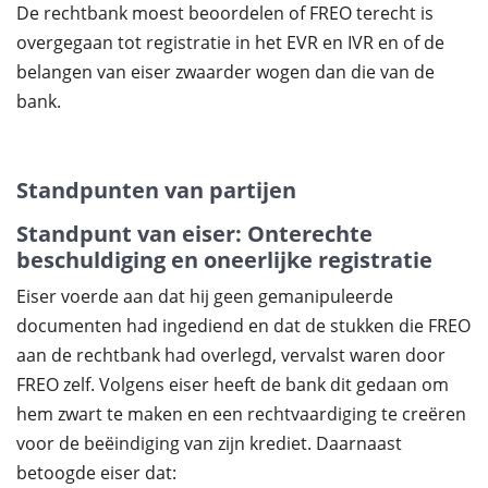
De rechtbank moest beoordelen of FREO terecht is
overgegaan tot registratie in het EVR en IVR en of de
belangen van eiser zwaarder wogen dan die van de
bank.
Standpunten van partijen
Standpunt van eiser: Onterechte
beschuldiging en oneerlijke registratie
Eiser voerde aan dat hij geen gemanipuleerde
documenten had ingediend en dat de stukken die FREO
aan de rechtbank had overlegd, vervalst waren door
FREO zelf. Volgens eiser heeft de bank dit gedaan om
hem zwart te maken en een rechtvaardiging te creëren
voor de beëindiging van zijn krediet. Daarnaast
betoogde eiser dat: