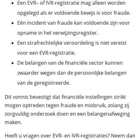
Een
EVR
– of
IVR
-registratie mag alleen worden
opgelegd als er voldoende bewijs is voor fraude.
Eén incident van fraude kan voldoende zijn voor
opname in het verwijzingsregister.
Een strafrechtelijke veroordeling is niet vereist
voor een EVR-registratie.
De belangen van de financiële sector kunnen
zwaarder wegen dan de persoonlijke belangen
van de geregistreerde.
Dit vonnis bevestigt dat financiële instellingen strikt
mogen optreden tegen fraude en misbruik, zolang zij
zorgvuldig onderzoek doen en een belangenafweging
maken.
Heeft u vragen over EVR- en IVR-registraties? Neem dan