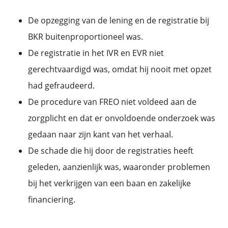
De opzegging van de lening en de registratie bij
BKR buitenproportioneel was.
De registratie in het IVR en EVR niet
gerechtvaardigd was, omdat hij nooit met opzet
had gefraudeerd.
De procedure van FREO niet voldeed aan de
zorgplicht en dat er onvoldoende onderzoek was
gedaan naar zijn kant van het verhaal.
De schade die hij door de registraties heeft
geleden, aanzienlijk was, waaronder problemen
bij het verkrijgen van een baan en zakelijke
financiering.