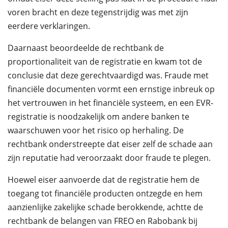
voren bracht en deze tegenstrijdig was met zijn
eerdere verklaringen.
Daarnaast beoordeelde de rechtbank de
proportionaliteit van de registratie en kwam tot de
conclusie dat deze gerechtvaardigd was. Fraude met
financiële documenten vormt een ernstige inbreuk op
het vertrouwen in het financiële systeem, en een EVR-
registratie is noodzakelijk om andere banken te
waarschuwen voor het risico op herhaling. De
rechtbank onderstreepte dat eiser zelf de schade aan
zijn reputatie had veroorzaakt door fraude te plegen.
Hoewel eiser aanvoerde dat de registratie hem de
toegang tot financiële producten ontzegde en hem
aanzienlijke zakelijke schade berokkende, achtte de
rechtbank de belangen van FREO en Rabobank bij