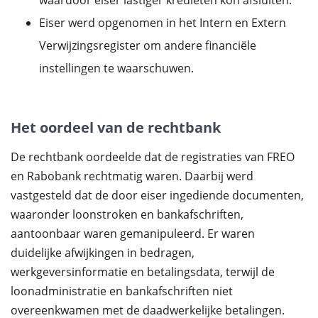
waardoor eiser lastiger kredieten kon afsluiten.
Eiser werd opgenomen in het Intern en Extern
Verwijzingsregister om andere financiële
instellingen te waarschuwen.
Het oordeel van de rechtbank
De rechtbank oordeelde dat de registraties van FREO
en Rabobank rechtmatig waren. Daarbij werd
vastgesteld dat de door eiser ingediende documenten,
waaronder loonstroken en bankafschriften,
aantoonbaar waren gemanipuleerd. Er waren
duidelijke afwijkingen in bedragen,
werkgeversinformatie en betalingsdata, terwijl de
loonadministratie en bankafschriften niet
overeenkwamen met de daadwerkelijke betalingen.