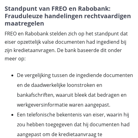
Standpunt van FREO en Rabobank:
Frauduleuze handelingen rechtvaardigen
maatregelen
FREO en Rabobank stelden zich op het standpunt dat
eiser opzettelijk valse documenten had ingediend bij
zijn kredietaanvragen. De bank baseerde dit onder
meer op:
De vergelijking tussen de ingediende documenten
en de daadwerkelijke loonstroken en
bankafschriften, waaruit bleek dat bedragen en
werkgeversinformatie waren aangepast.
Een telefonische bekentenis van eiser, waarin hij
zou hebben toegegeven dat hij documenten had
aangepast om de kredietaanvraag te