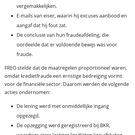
vergemakkelijken.
E-mails van eiser, waarin hij excuses aanbood en
aangaf dat hij fout zat.
De conclusie van hun fraudeafdeling, die
oordeelde dat er voldoende bewijs was voor
fraude.
FREO stelde dat de maatregelen proportioneel waren,
omdat kredietfraude een ernstige bedreiging vormt
voor de financiële sector. Daarom werden de volgende
acties ondernomen:
De lening werd met onmiddellijke ingang
opgezegd.
De opzegging werd geregistreerd bij BKR,