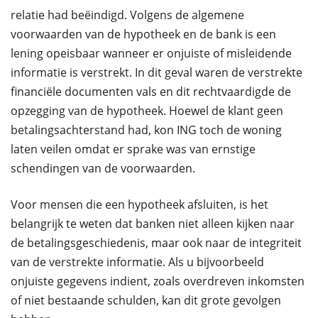
relatie had beëindigd. Volgens de algemene
voorwaarden van de hypotheek en de bank is een
lening opeisbaar wanneer er onjuiste of misleidende
informatie is verstrekt. In dit geval waren de verstrekte
financiële documenten vals en dit rechtvaardigde de
opzegging van de hypotheek. Hoewel de klant geen
betalingsachterstand had, kon ING toch de woning
laten veilen omdat er sprake was van ernstige
schendingen van de voorwaarden.
Voor mensen die een hypotheek afsluiten, is het
belangrijk te weten dat banken niet alleen kijken naar
de betalingsgeschiedenis, maar ook naar de integriteit
van de verstrekte informatie. Als u bijvoorbeeld
onjuiste gegevens indient, zoals overdreven inkomsten
of niet bestaande schulden, kan dit grote gevolgen