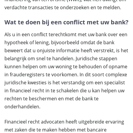
verdachte transacties te onderzoeken en te melden.
Wat te doen bij een conflict met uw bank?
Als u in een conflict terechtkomt met uw bank over een
hypotheek of lening, bijvoorbeeld omdat de bank
beweert dat u onjuiste informatie heeft verstrekt, is het
belangrijk om snel te handelen. Juridische stappen
kunnen helpen om uw woning te behouden of opname
in frauderegisters te voorkomen. In dit soort complexe
juridische kwesties is het verstandig om een specialist
in financieel recht in te schakelen die u kan helpen uw
rechten te beschermen en met de bank te
onderhandelen.
Financieel recht advocaten heeft uitgebreide ervaring
met zaken die te maken hebben met bancaire