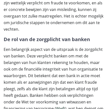
zijn wettelijk verplicht om fraude te voorkomen, en als
er concrete bewijzen zijn van misleiding, kunnen zij
overgaan tot zulke maatregelen. Het is echter mogelijk
om juridische stappen te ondernemen om dit aan te
vechten.
De rol van de zorgplicht van banken
Een belangrijk aspect van de uitspraak is de zorgplicht
van banken. Deze verplicht banken om met de
belangen van hun klanten rekening te houden, maar
ook om de financiële integriteit van hun organisatie te
waarborgen. Dit betekent dat een bank in actie moet
komen als er aanwijzingen zijn dat een klant fraude
pleegt, zelfs als die klant zijn betalingen altijd op tijd
heeft gedaan. Banken hebben ook verplichtingen
onder de Wet ter voorkoming van witwassen en
financiering van terrorisme (
Wwft
), wat hen dwingt om