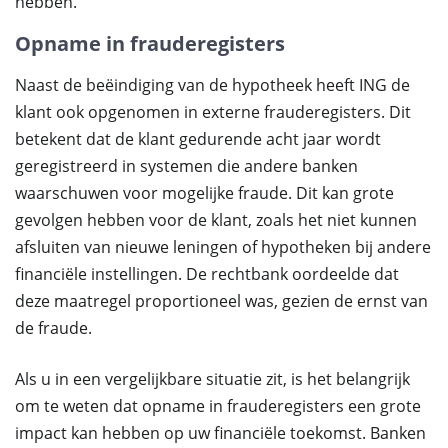
hebben.
Opname in frauderegisters
Naast de beëindiging van de hypotheek heeft ING de
klant ook opgenomen in externe frauderegisters. Dit
betekent dat de klant gedurende acht jaar wordt
geregistreerd in systemen die andere banken
waarschuwen voor mogelijke fraude. Dit kan grote
gevolgen hebben voor de klant, zoals het niet kunnen
afsluiten van nieuwe leningen of hypotheken bij andere
financiële instellingen. De rechtbank oordeelde dat
deze maatregel proportioneel was, gezien de ernst van
de fraude.
Als u in een vergelijkbare situatie zit, is het belangrijk
om te weten dat opname in frauderegisters een grote
impact kan hebben op uw financiële toekomst. Banken