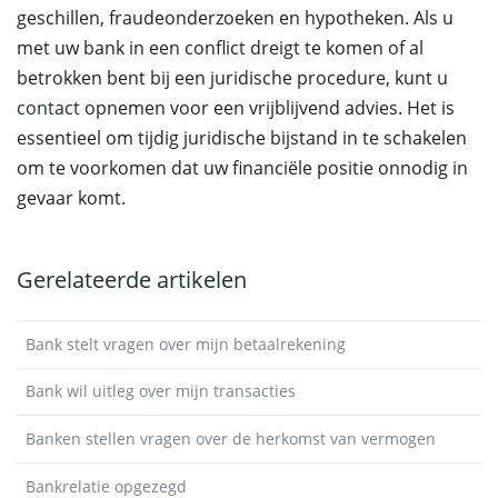
geschillen, fraudeonderzoeken en hypotheken. Als u
met uw bank in een conflict dreigt te komen of al
betrokken bent bij een juridische procedure, kunt u
contact
opnemen voor een vrijblijvend advies. Het is
essentieel om tijdig juridische bijstand in te schakelen
om te voorkomen dat uw financiële positie onnodig in
gevaar komt.
Gerelateerde artikelen
Bank stelt vragen over mijn betaalrekening
Bank wil uitleg over mijn transacties
Banken stellen vragen over de herkomst van vermogen
Bankrelatie opgezegd