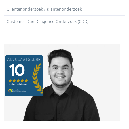
Cliëntenonderzoek / Klantenonderzoek
Customer Due Dilligence Onderzoek (CDD)