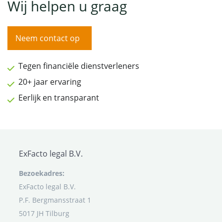
Wij helpen u graag
Neem contact op
Tegen financiële dienstverleners
20+ jaar ervaring
Eerlijk en transparant
ExFacto legal B.V.
Bezoekadres:
ExFacto legal B.V.
P.F. Bergmansstraat 1
5017 JH Tilburg