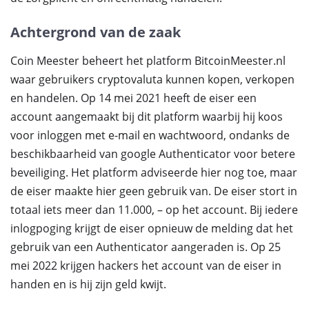
Achtergrond van de zaak
Coin Meester beheert het platform BitcoinMeester.nl
waar gebruikers cryptovaluta kunnen kopen, verkopen
en handelen. Op 14 mei 2021 heeft de eiser een
account aangemaakt bij dit platform waarbij hij koos
voor inloggen met e-mail en wachtwoord, ondanks de
beschikbaarheid van google Authenticator voor betere
beveiliging. Het platform adviseerde hier nog toe, maar
de eiser maakte hier geen gebruik van. De eiser stort in
totaal iets meer dan 11.000, – op het account. Bij iedere
inlogpoging krijgt de eiser opnieuw de melding dat het
gebruik van een Authenticator aangeraden is. Op 25
mei 2022 krijgen hackers het account van de eiser in
handen en is hij zijn geld kwijt.