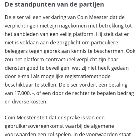
De standpunten van de partijen
De eiser wil een verklaring van Coin Meester dat de
verplichtingen niet zijn nagekomen met betrekking tot
het aanbieden van een veilig platform. Hij stelt dat er
niet is voldaan aan de zorgplicht om particuliere
beleggers tegen gebrek aan kennis te beschermen. Ook
zou het platform contractueel verplicht zijn haar
diensten goed te beveiligen, wat zij niet heeft gedaan
door e-mail als mogelijke registratiemethode
beschikbaar te stellen. De eiser vordert een betaling
van 17.000, -, of een door de rechter te bepalen bedrag
en diverse kosten.
Coin Meester stelt dat er sprake is van een
gebruikersovereenkomst waarbij de algemene
voorwaarden een rol spelen. In de voorwaarden staat