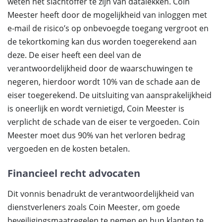
weten het slachtoffer te zijn van datalekken. Coin
Meester heeft door de mogelijkheid van inloggen met
e-mail de risico’s op onbevoegde toegang vergroot en
de tekortkoming kan dus worden toegerekend aan
deze. De eiser heeft een deel van de
verantwoordelijkheid door de waarschuwingen te
negeren, hierdoor wordt 10% van de schade aan de
eiser toegerekend. De uitsluiting van aansprakelijkheid
is oneerlijk en wordt vernietigd, Coin Meester is
verplicht de schade van de eiser te vergoeden. Coin
Meester moet dus 90% van het verloren bedrag
vergoeden en de kosten betalen.
Financieel recht advocaten
Dit vonnis benadrukt de verantwoordelijkheid van
dienstverleners zoals Coin Meester, om goede
beveiligingsmaatregelen te nemen en hun klanten te