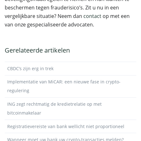
beschermen tegen frauderisico’s. Zit u nu in een
vergelijkbare situatie? Neem dan
contact
op met een
van onze gespecialiseerde advocaten.
Gerelateerde artikelen
CBDC’s zijn erg in trek
Implementatie van MiCAR: een nieuwe fase in crypto-
regulering
ING zegt rechtmatig de kredietrelatie op met
bitcoinmakelaar
Registratievereiste van bank wellicht niet proportioneel
Wanneer moet uw bank uw crypto-transacties melden?