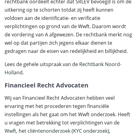
rechtbank oordeelt echter dat SRLEV bevoegd is om de
uitkering op te schorten totdat zij heeft kunnen
voldoen aan de identificatie- en verificatie
verplichtingen op grond van de Wwft. Daarom wordt
de vordering van A afgewezen. De rechtbank merkt nog
wel op dat partijen zich jegens elkaar dienen te
gedragen naar de eisen van redelijkheid en billijkheid.
Lees de gehele uitspraak van de
Rechtbank Noord-
Holland
.
Financieel Recht Advocaten
Wij van Financieel Recht Advocaten hebben veel
ervaring met het procederen tegen financiële
instellingen als het gaat om het Wwft onderzoek. Heeft
u vragen met betrekking tot verplichtingen van de
Wwft
, het
cliëntenonderzoek
(
KYC onderzoek
),