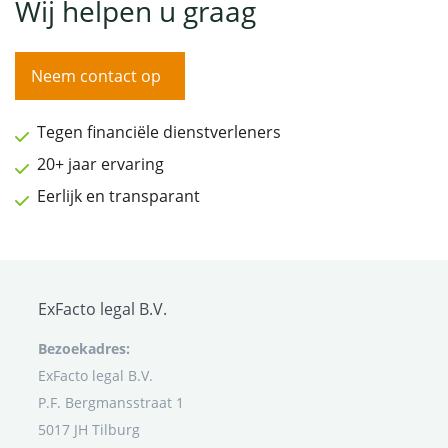
Wij helpen u graag
Neem contact op
Tegen financiële dienstverleners
20+ jaar ervaring
Eerlijk en transparant
ExFacto legal B.V.
Bezoekadres:
ExFacto legal B.V.
P.F. Bergmansstraat 1
5017 JH Tilburg