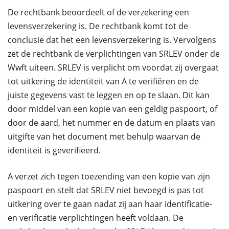
De rechtbank beoordeelt of de verzekering een
levensverzekering is. De rechtbank komt tot de
conclusie dat het een levensverzekering is. Vervolgens
zet de rechtbank de verplichtingen van SRLEV onder de
Wwft uiteen. SRLEV is verplicht om voordat zij overgaat
tot uitkering de identiteit van A te verifiëren en de
juiste gegevens vast te leggen en op te slaan. Dit kan
door middel van een kopie van een geldig paspoort, of
door de aard, het nummer en de datum en plaats van
uitgifte van het document met behulp waarvan de
identiteit is geverifieerd.
A verzet zich tegen toezending van een kopie van zijn
paspoort en stelt dat SRLEV niet bevoegd is pas tot
uitkering over te gaan nadat zij aan haar identificatie-
en verificatie verplichtingen heeft voldaan. De