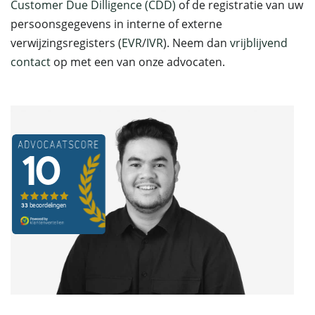
Customer Due Dilligence (CDD)
of de registratie van uw
persoonsgegevens in interne of externe
verwijzingsregisters (
EVR
/
IVR
). Neem dan
vrijblijvend
contact
op met een van onze advocaten.