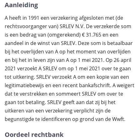
Aanleiding
A heeft in 1991 een verzekering afgesloten met (de
rechtsvoorganger van) SRLEV N.V. De verzekerde som
is een bedrag van (omgerekend) € 31.765 en een
aandeel in de winst van SRLEV. Deze som is betaalbaar
bij het overlijden van A op het moment van overlijden
en bij het in leven zijn van A op 1 mei 2021. Op 26 april
2021 verzoekt A SRLEV om op 1 mei 2021 over te gaan
tot uitkering. SRLEV verzoekt A om een kopie van een
legitimatiebewijs en een recent bankafschrift. A weigert
dat te verstrekken en sommeert SRLEV om over te
gaan tot betaling. SRLEV geeft aan dat zij bij het
uitkeren van een verzekering verplicht zijn de
begunstigde te identificeren op grond van de Wwft.
Oordeel rechtbank