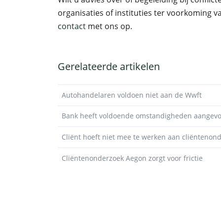
organisaties of instituties ter voorkoming
contact
met ons op.
Gerelateerde artikelen
Autohandelaren voldoen niet aan de Wwft
Bank heeft voldoende omstandigheden aangevoer
Cliënt hoeft niet mee te werken aan cliëntenon
Cliëntenonderzoek Aegon zorgt voor frictie