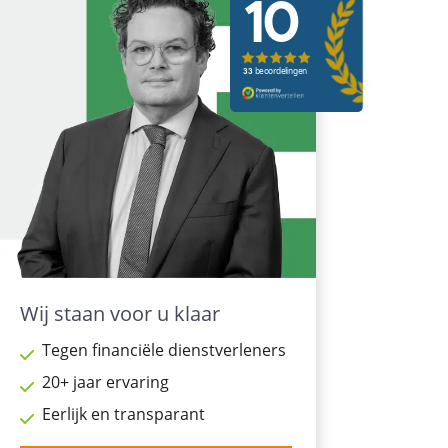
Wij staan voor u klaar
Tegen financiële dienstverleners
20+ jaar ervaring
Eerlijk en transparant