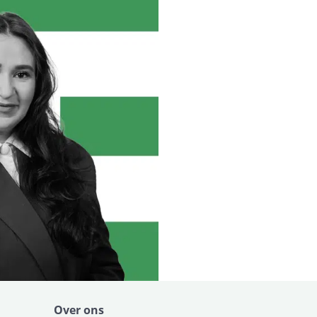
Over ons