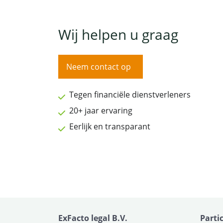
Wij helpen u graag
Neem contact op
Tegen financiële dienstverleners
20+ jaar ervaring
Eerlijk en transparant
ExFacto legal B.V.
Parti