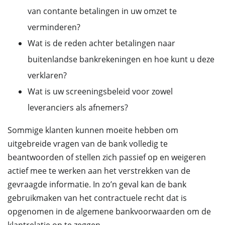
van contante betalingen in uw omzet te
verminderen?
Wat is de reden achter betalingen naar
buitenlandse bankrekeningen en hoe kunt u deze
verklaren?
Wat is uw screeningsbeleid voor zowel
leveranciers als afnemers?
Sommige klanten kunnen moeite hebben om
uitgebreide vragen van de bank volledig te
beantwoorden of stellen zich passief op en weigeren
actief mee te werken aan het verstrekken van de
gevraagde informatie. In zo’n geval kan de bank
gebruikmaken van het contractuele recht dat is
opgenomen in de algemene bankvoorwaarden om de