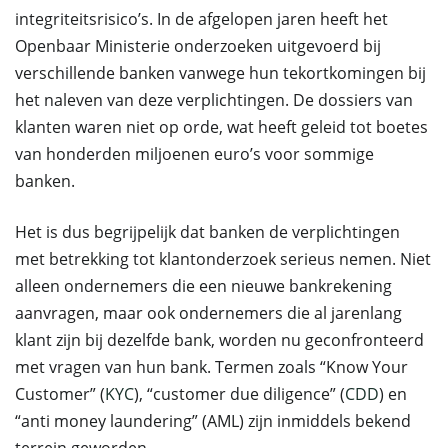
integriteitsrisico’s. In de afgelopen jaren heeft het
Openbaar Ministerie onderzoeken uitgevoerd bij
verschillende banken vanwege hun tekortkomingen bij
het naleven van deze verplichtingen. De dossiers van
klanten waren niet op orde, wat heeft geleid tot boetes
van honderden miljoenen euro’s voor sommige
banken.
Het is dus begrijpelijk dat banken de verplichtingen
met betrekking tot klantonderzoek serieus nemen. Niet
alleen ondernemers die een nieuwe bankrekening
aanvragen, maar ook ondernemers die al jarenlang
klant zijn bij dezelfde bank, worden nu geconfronteerd
met vragen van hun bank. Termen zoals “Know Your
Customer” (
KYC
), “customer due diligence” (
CDD
) en
“anti money laundering” (AML) zijn inmiddels bekend