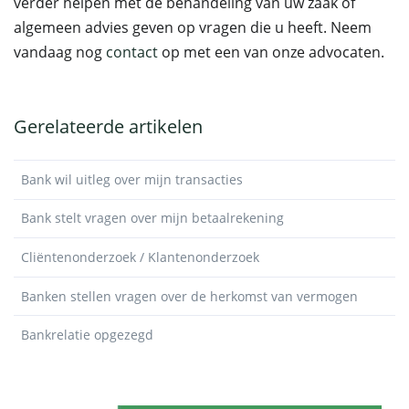
verder helpen met de behandeling van uw zaak of
algemeen advies geven op vragen die u heeft. Neem
vandaag nog
contact
op met een van onze advocaten.
Gerelateerde artikelen
Bank wil uitleg over mijn transacties
Bank stelt vragen over mijn betaalrekening
Cliëntenonderzoek / Klantenonderzoek
Banken stellen vragen over de herkomst van vermogen
Bankrelatie opgezegd