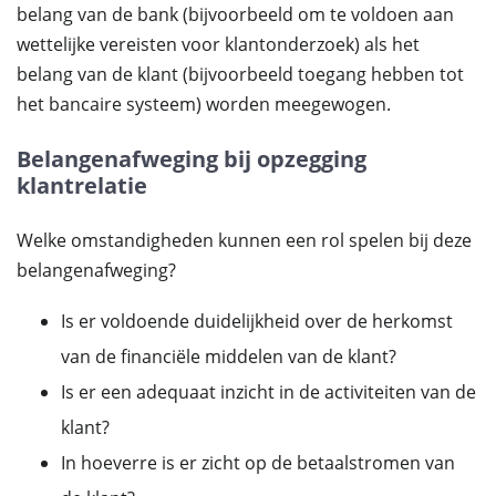
belang van de bank (bijvoorbeeld om te voldoen aan
wettelijke vereisten voor klantonderzoek) als het
belang van de klant (bijvoorbeeld toegang hebben tot
het bancaire systeem) worden meegewogen.
Belangenafweging bij opzegging
klantrelatie
Welke omstandigheden kunnen een rol spelen bij deze
belangenafweging?
Is er voldoende duidelijkheid over de herkomst
van de financiële middelen van de klant?
Is er een adequaat inzicht in de activiteiten van de
klant?
In hoeverre is er zicht op de betaalstromen van