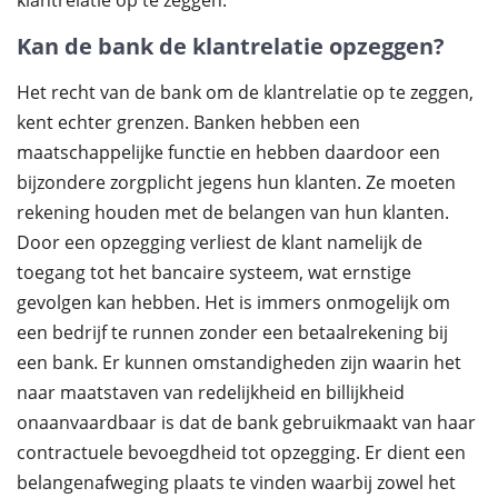
klantrelatie op te zeggen.
Kan de bank de klantrelatie opzeggen?
Het recht van de bank om de klantrelatie op te zeggen,
kent echter grenzen. Banken hebben een
maatschappelijke functie en hebben daardoor een
bijzondere zorgplicht jegens hun klanten. Ze moeten
rekening houden met de belangen van hun klanten.
Door een opzegging verliest de klant namelijk de
toegang tot het bancaire systeem, wat ernstige
gevolgen kan hebben. Het is immers onmogelijk om
een bedrijf te runnen zonder een betaalrekening bij
een bank. Er kunnen omstandigheden zijn waarin het
naar maatstaven van redelijkheid en billijkheid
onaanvaardbaar is dat de bank gebruikmaakt van haar
contractuele bevoegdheid tot opzegging. Er dient een
belangenafweging plaats te vinden waarbij zowel het