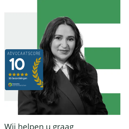
Wij helpen u graag