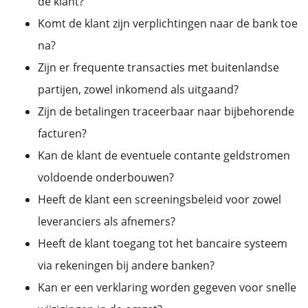
de klant?
Komt de klant zijn verplichtingen naar de bank toe
na?
Zijn er frequente transacties met buitenlandse
partijen, zowel inkomend als uitgaand?
Zijn de betalingen traceerbaar naar bijbehorende
facturen?
Kan de klant de eventuele contante geldstromen
voldoende onderbouwen?
Heeft de klant een screeningsbeleid voor zowel
leveranciers als afnemers?
Heeft de klant toegang tot het bancaire systeem
via rekeningen bij andere banken?
Kan er een verklaring worden gegeven voor snelle