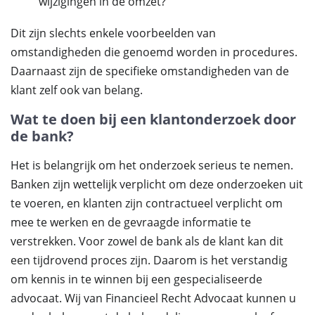
wijzigingen in de omzet?
Dit zijn slechts enkele voorbeelden van
omstandigheden die genoemd worden in procedures.
Daarnaast zijn de specifieke omstandigheden van de
klant zelf ook van belang.
Wat te doen bij een klantonderzoek door
de bank?
Het is belangrijk om het onderzoek serieus te nemen.
Banken zijn wettelijk verplicht om deze onderzoeken uit
te voeren, en klanten zijn contractueel verplicht om
mee te werken en de gevraagde informatie te
verstrekken. Voor zowel de bank als de klant kan dit
een tijdrovend proces zijn. Daarom is het verstandig
om kennis in te winnen bij een gespecialiseerde
advocaat. Wij van Financieel Recht Advocaat kunnen u