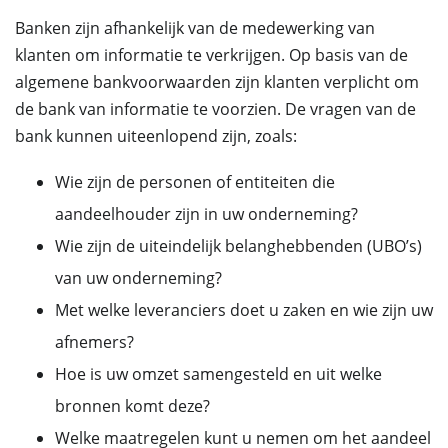
Banken zijn afhankelijk van de medewerking van
klanten om informatie te verkrijgen. Op basis van de
algemene bankvoorwaarden zijn klanten verplicht om
de bank van informatie te voorzien. De vragen van de
bank kunnen uiteenlopend zijn, zoals:
Wie zijn de personen of entiteiten die
aandeelhouder zijn in uw onderneming?
Wie zijn de uiteindelijk belanghebbenden (UBO’s)
van uw onderneming?
Met welke leveranciers doet u zaken en wie zijn uw
afnemers?
Hoe is uw omzet samengesteld en uit welke
bronnen komt deze?
Welke maatregelen kunt u nemen om het aandeel