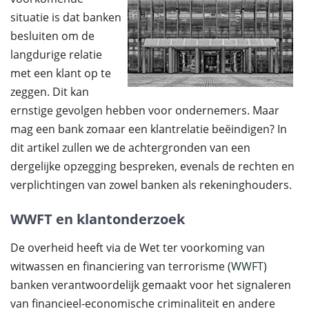
situatie is dat banken
besluiten om de
langdurige relatie
met een klant op te
zeggen. Dit kan
ernstige gevolgen hebben voor ondernemers. Maar
mag een bank zomaar een klantrelatie beëindigen? In
dit artikel zullen we de achtergronden van een
dergelijke opzegging bespreken, evenals de rechten en
verplichtingen van zowel banken als rekeninghouders.
WWFT en klantonderzoek
De overheid heeft via de Wet ter voorkoming van
witwassen en financiering van terrorisme (
WWFT
)
banken verantwoordelijk gemaakt voor het signaleren
van financieel-economische criminaliteit en andere