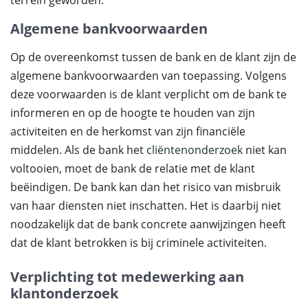
terrein geworden.
Algemene bankvoorwaarden
Op de overeenkomst tussen de bank en de klant zijn de
algemene bankvoorwaarden van toepassing. Volgens
deze voorwaarden is de klant verplicht om de bank te
informeren en op de hoogte te houden van zijn
activiteiten en de herkomst van zijn financiële
middelen. Als de bank het
cliëntenonderzoek
niet kan
voltooien, moet de bank de relatie met de klant
beëindigen. De bank kan dan het risico van misbruik
van haar diensten niet inschatten. Het is daarbij niet
noodzakelijk dat de bank concrete aanwijzingen heeft
dat de klant betrokken is bij criminele activiteiten.
Verplichting tot medewerking aan
klantonderzoek