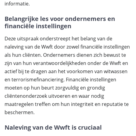
informatie.
Belangrijke les voor ondernemers en
financiële instellingen
Deze uitspraak onderstreept het belang van de
naleving van de Wwft door zowel financiële instellingen
als hun cliënten. Ondernemers dienen zich bewust te
zijn van hun verantwoordelijkheden onder de Wwft en
actief bij te dragen aan het voorkomen van witwassen
en terrorismefinanciering. Financiële instellingen
moeten op hun beurt zorgvuldig en grondig
cliëntenonderzoek uitvoeren en waar nodig
maatregelen treffen om hun integriteit en reputatie te
beschermen.
Naleving van de Wwft is cruciaal