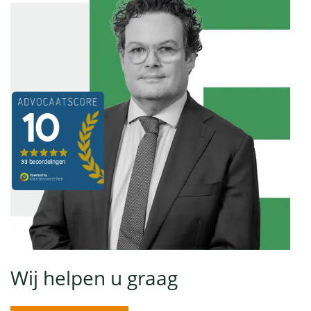
Wij helpen u graag