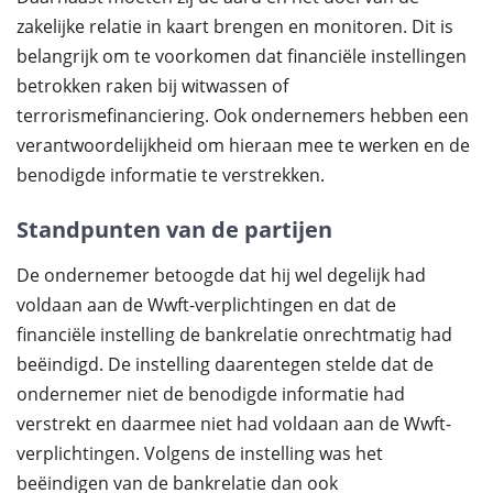
zakelijke relatie in kaart brengen en monitoren. Dit is
belangrijk om te voorkomen dat financiële instellingen
betrokken raken bij witwassen of
terrorismefinanciering. Ook ondernemers hebben een
verantwoordelijkheid om hieraan mee te werken en de
benodigde informatie te verstrekken.
Standpunten van de partijen
De ondernemer betoogde dat hij wel degelijk had
voldaan aan de Wwft-verplichtingen en dat de
financiële instelling de bankrelatie onrechtmatig had
beëindigd. De instelling daarentegen stelde dat de
ondernemer niet de benodigde informatie had
verstrekt en daarmee niet had voldaan aan de Wwft-
verplichtingen. Volgens de instelling was het
beëindigen van de bankrelatie dan ook