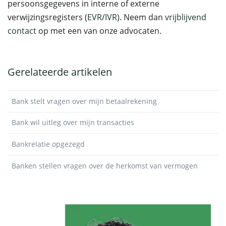
persoonsgegevens in interne of externe
verwijzingsregisters (
EVR
/
IVR
). Neem dan
vrijblijvend
contact
op met een van onze advocaten.
Gerelateerde artikelen
Bank stelt vragen over mijn betaalrekening
Bank wil uitleg over mijn transacties
Bankrelatie opgezegd
Banken stellen vragen over de herkomst van vermogen