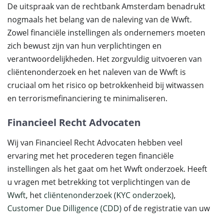
De uitspraak van de rechtbank Amsterdam benadrukt
nogmaals het belang van de naleving van de Wwft.
Zowel financiële instellingen als ondernemers moeten
zich bewust zijn van hun verplichtingen en
verantwoordelijkheden. Het zorgvuldig uitvoeren van
cliëntenonderzoek en het naleven van de Wwft is
cruciaal om het risico op betrokkenheid bij witwassen
en terrorismefinanciering te minimaliseren.
Financieel Recht Advocaten
Wij van Financieel Recht Advocaten hebben veel
ervaring met het procederen tegen financiële
instellingen als het gaat om het Wwft onderzoek. Heeft
u vragen met betrekking tot verplichtingen van de
Wwft
, het
cliëntenonderzoek
(
KYC onderzoek
),
Customer Due Dilligence (CDD)
of de registratie van uw