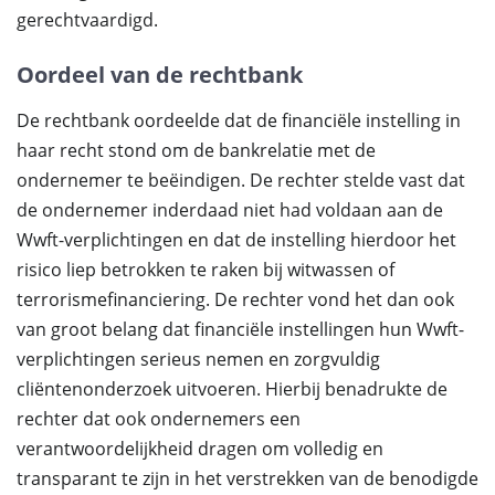
gerechtvaardigd.
Oordeel van de rechtbank
De rechtbank oordeelde dat de financiële instelling in
haar recht stond om de bankrelatie met de
ondernemer te beëindigen. De rechter stelde vast dat
de ondernemer inderdaad niet had voldaan aan de
Wwft-verplichtingen en dat de instelling hierdoor het
risico liep betrokken te raken bij witwassen of
terrorismefinanciering. De rechter vond het dan ook
van groot belang dat financiële instellingen hun Wwft-
verplichtingen serieus nemen en zorgvuldig
cliëntenonderzoek uitvoeren. Hierbij benadrukte de
rechter dat ook ondernemers een
verantwoordelijkheid dragen om volledig en
transparant te zijn in het verstrekken van de benodigde