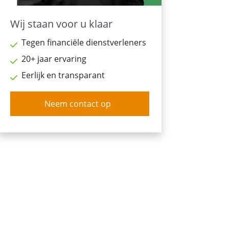
Wij staan voor u klaar
Tegen financiële dienstverleners
20+ jaar ervaring
Eerlijk en transparant
Neem contact op