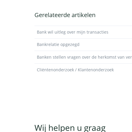
Gerelateerde artikelen
Bank wil uitleg over mijn transacties
Bankrelatie opgezegd
Banken stellen vragen over de herkomst van v
Cliëntenonderzoek / Klantenonderzoek
Wij helpen u graag