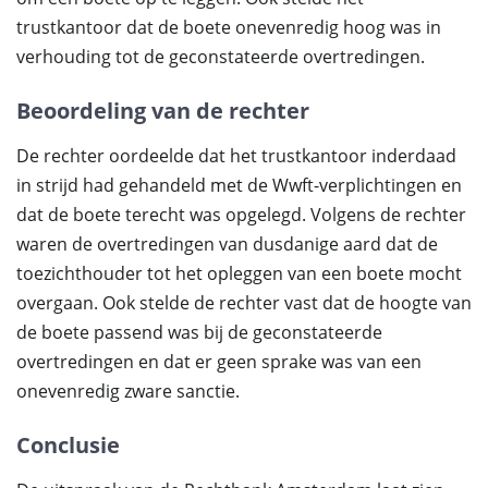
trustkantoor dat de boete onevenredig hoog was in
verhouding tot de geconstateerde overtredingen.
Beoordeling van de rechter
De rechter oordeelde dat het trustkantoor inderdaad
in strijd had gehandeld met de Wwft-verplichtingen en
dat de boete terecht was opgelegd. Volgens de rechter
waren de overtredingen van dusdanige aard dat de
toezichthouder tot het opleggen van een boete mocht
overgaan. Ook stelde de rechter vast dat de hoogte van
de boete passend was bij de geconstateerde
overtredingen en dat er geen sprake was van een
onevenredig zware sanctie.
Conclusie