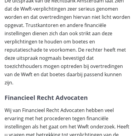
De uitspraak van de Rechtbank Amsterdam laat zien
dat de Wwft-verplichtingen zeer serieus genomen
worden en dat overtredingen hiervan niet licht worden
opgevat. Trustkantoren en andere financiële
instellingen dienen zich dan ook strikt aan deze
verplichtingen te houden om boetes en
reputatieschade te voorkomen. De rechter heeft met
deze uitspraak nogmaals bevestigd dat
toezichthouders mogen optreden bij overtredingen
van de Wwft en dat boetes daarbij passend kunnen
zijn.
Financieel Recht Advocaten
Wij van Financieel Recht Advocaten hebben veel
ervaring met het procederen tegen financiële
instellingen als het gaat om het Wwft onderzoek. Heeft
u vragen met betrekking tot verplichtingen van de