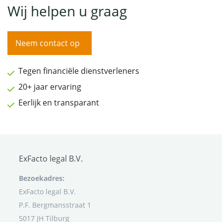
Wij helpen u graag
Neem contact op
Tegen financiële dienstverleners
20+ jaar ervaring
Eerlijk en transparant
ExFacto legal B.V.
Bezoekadres:
ExFacto legal B.V.
P.F. Bergmansstraat 1
5017 JH Tilburg