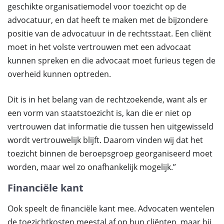
geschikte organisatiemodel voor toezicht op de
advocatuur, en dat heeft te maken met de bijzondere
positie van de advocatuur in de rechtsstaat. Een cliënt
moet in het volste vertrouwen met een advocaat
kunnen spreken en die advocaat moet furieus tegen de
overheid kunnen optreden.
Dit is in het belang van de rechtzoekende, want als er
een vorm van staatstoezicht is, kan die er niet op
vertrouwen dat informatie die tussen hen uitgewisseld
wordt vertrouwelijk blijft. Daarom vinden wij dat het
toezicht binnen de beroepsgroep georganiseerd moet
worden, maar wel zo onafhankelijk mogelijk.”
Financiële kant
Ook speelt de financiële kant mee. Advocaten wentelen
de toezichtkosten meestal af op hun cliënten, maar bij