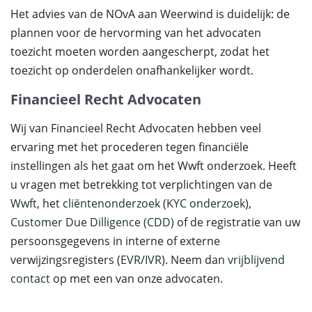
Het advies van de NOvA aan Weerwind is duidelijk: de
plannen voor de hervorming van het advocaten
toezicht moeten worden aangescherpt, zodat het
toezicht op onderdelen onafhankelijker wordt.
Financieel Recht Advocaten
Wij van Financieel Recht Advocaten hebben veel
ervaring met het procederen tegen financiële
instellingen als het gaat om het Wwft onderzoek. Heeft
u vragen met betrekking tot verplichtingen van de
Wwft
, het
cliëntenonderzoek
(
KYC onderzoek
),
Customer Due Dilligence (CDD)
of de registratie van uw
persoonsgegevens in interne of externe
verwijzingsregisters (
EVR
/
IVR
). Neem dan
vrijblijvend
contact
op met een van onze advocaten.