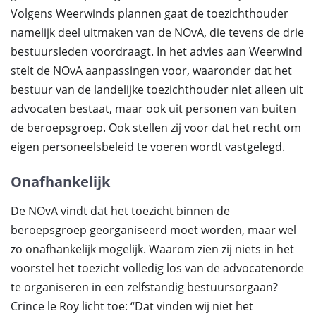
Volgens Weerwinds plannen gaat de toezichthouder
namelijk deel uitmaken van de NOvA, die tevens de drie
bestuursleden voordraagt. In het advies aan Weerwind
stelt de NOvA aanpassingen voor, waaronder dat het
bestuur van de landelijke toezichthouder niet alleen uit
advocaten bestaat, maar ook uit personen van buiten
de beroepsgroep. Ook stellen zij voor dat het recht om
eigen personeelsbeleid te voeren wordt vastgelegd.
Onafhankelijk
De NOvA vindt dat het toezicht binnen de
beroepsgroep georganiseerd moet worden, maar wel
zo onafhankelijk mogelijk. Waarom zien zij niets in het
voorstel het toezicht volledig los van de advocatenorde
te organiseren in een zelfstandig bestuursorgaan?
Crince le Roy licht toe: “Dat vinden wij niet het