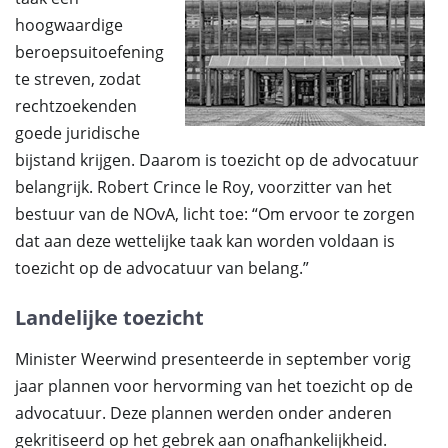
hoogwaardige
beroepsuitoefening
te streven, zodat
rechtzoekenden
goede juridische
bijstand krijgen. Daarom is toezicht op de advocatuur
belangrijk. Robert Crince le Roy, voorzitter van het
bestuur van de NOvA, licht toe: “Om ervoor te zorgen
dat aan deze wettelijke taak kan worden voldaan is
toezicht op de advocatuur van belang.”
Landelijke toezicht
Minister Weerwind presenteerde in september vorig
jaar plannen voor hervorming van het toezicht op de
advocatuur. Deze plannen werden onder anderen
gekritiseerd op het gebrek aan onafhankelijkheid.