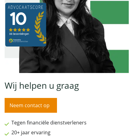
Wij helpen u graag
Neem contact op
Tegen financiële dienstverleners
20+ jaar ervaring