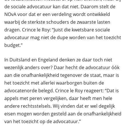
de sociale advocatuur kan dat niet. Daarom stelt de
NOvA voor dat er een verdeling wordt ontwikkeld
waarbij de sterkste schouders de zwaarste lasten
dragen. Crince le Roy: “Juist die kwetsbare sociale
advocatuur mag niet de dupe worden van het toezicht
budget.”
In Duitsland en Engeland denken ze daar toch niet
wezenlijk anders over? Daar hecht de advocatuur óók
aan die onafhankelijkheid tegenover de staat, maar is
het toezicht met allerlei waarborgen buiten de
advocatenorde belegd. Crince le Roy reageert: “Dat is
appels met peren vergelijken, daar heeft men hele
andere rechtsstelsels. Wij vinden dat er wel degelijk
eisen mogen worden gesteld aan de onafhankelijkheid
van het toezicht op de advocatuur.”