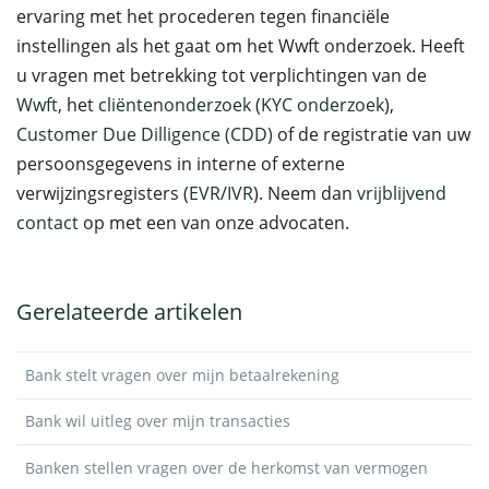
ervaring met het procederen tegen financiële
instellingen als het gaat om het Wwft onderzoek. Heeft
u vragen met betrekking tot verplichtingen van de
Wwft
, het
cliëntenonderzoek
(
KYC onderzoek
),
Customer Due Dilligence (CDD)
of de registratie van uw
persoonsgegevens in interne of externe
verwijzingsregisters (
EVR
/
IVR
). Neem dan
vrijblijvend
contact
op met een van onze advocaten.
Gerelateerde artikelen
Bank stelt vragen over mijn betaalrekening
Bank wil uitleg over mijn transacties
Banken stellen vragen over de herkomst van vermogen