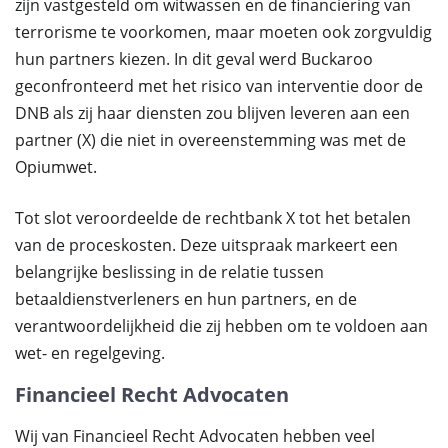
zijn vastgesteld om witwassen en de financiering van
terrorisme te voorkomen, maar moeten ook zorgvuldig
hun partners kiezen. In dit geval werd Buckaroo
geconfronteerd met het risico van interventie door de
DNB als zij haar diensten zou blijven leveren aan een
partner (X) die niet in overeenstemming was met de
Opiumwet.
Tot slot veroordeelde de rechtbank X tot het betalen
van de proceskosten. Deze uitspraak markeert een
belangrijke beslissing in de relatie tussen
betaaldienstverleners en hun partners, en de
verantwoordelijkheid die zij hebben om te voldoen aan
wet- en regelgeving.
Financieel Recht Advocaten
Wij van Financieel Recht Advocaten hebben veel