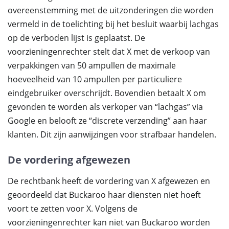
overeenstemming met de uitzonderingen die worden
vermeld in de toelichting bij het besluit waarbij lachgas
op de verboden lijst is geplaatst. De
voorzieningenrechter stelt dat X met de verkoop van
verpakkingen van 50 ampullen de maximale
hoeveelheid van 10 ampullen per particuliere
eindgebruiker overschrijdt. Bovendien betaalt X om
gevonden te worden als verkoper van “lachgas” via
Google en belooft ze “discrete verzending” aan haar
klanten. Dit zijn aanwijzingen voor strafbaar handelen.
De vordering afgewezen
De rechtbank heeft de vordering van X afgewezen en
geoordeeld dat Buckaroo haar diensten niet hoeft
voort te zetten voor X. Volgens de
voorzieningenrechter kan niet van Buckaroo worden