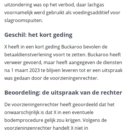
uitzondering was op het verbod, daar lachgas
voornamelijk werd gebruikt als voedingsadditief voor
slagroomspuiten.
Geschil: het kort geding
X heeft in een kort geding Buckaroo bevolen de
betaaldienstverlening voort te zetten. Buckaroo heeft
verweer gevoerd, maar heeft aangegeven de diensten
na 1 maart 2023 te blijven leveren tot er een uitspraak
was gedaan door de voorzieningenrechter.
Beoordeling: de uitspraak van de rechter
De voorzieningenrechter heeft geoordeeld dat het
onwaarschijnlijk is dat X in een eventuele
bodemprocedure gelijk zou krijgen. Volgens de
voorzieningenrechter handelt X niet in