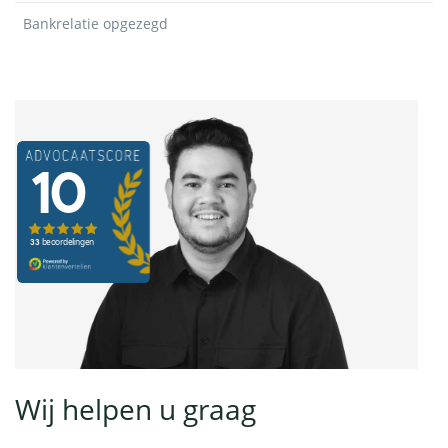
Bankrelatie opgezegd
Wij helpen u graag