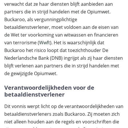
verwacht dat ze haar diensten blijft aanbieden aan
partners die in strijd handelen met de Opiumwet.
Buckaroo, als vergunningplichtige
betaaldienstverlener, moet voldoen aan de eisen van
de Wet ter voorkoming van witwassen en financieren
van terrorisme (
Wwft
). Het is waarschijnlijk dat
Buckaroo het risico loopt dat toezichthouder De
Nederlandsche Bank (DNB) ingrijpt als zij haar diensten
blijft verlenen aan partners die in strijd handelen met
de gewijzigde Opiumwet.
Verantwoordelijkheden voor de
betaaldienstverlener
Dit vonnis werpt licht op de verantwoordelijkheden van
betaaldienstverleners zoals Buckaroo. Zij moeten zich
niet alleen houden aan de regels en voorschriften die