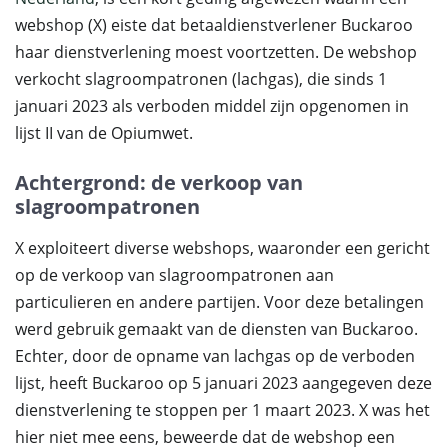
webshop (X) eiste dat betaaldienstverlener Buckaroo
haar dienstverlening moest voortzetten. De webshop
verkocht slagroompatronen (lachgas), die sinds 1
januari 2023 als verboden middel zijn opgenomen in
lijst II van de Opiumwet.
Achtergrond: de verkoop van
slagroompatronen
X exploiteert diverse webshops, waaronder een gericht
op de verkoop van slagroompatronen aan
particulieren en andere partijen. Voor deze betalingen
werd gebruik gemaakt van de diensten van Buckaroo.
Echter, door de opname van lachgas op de verboden
lijst, heeft Buckaroo op 5 januari 2023 aangegeven deze
dienstverlening te stoppen per 1 maart 2023. X was het
hier niet mee eens, beweerde dat de webshop een