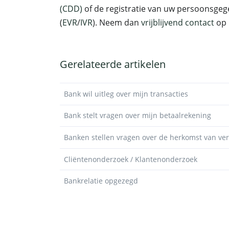
(CDD)
of de registratie van uw persoonsgege
(
EVR
/
IVR
). Neem dan
vrijblijvend contact
op 
Gerelateerde artikelen
Bank wil uitleg over mijn transacties
Bank stelt vragen over mijn betaalrekening
Banken stellen vragen over de herkomst van v
Cliëntenonderzoek / Klantenonderzoek
Bankrelatie opgezegd