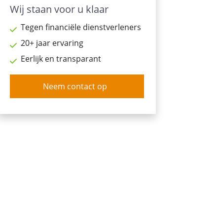
Wij staan voor u klaar
Tegen financiële dienstverleners
20+ jaar ervaring
Eerlijk en transparant
Neem contact op