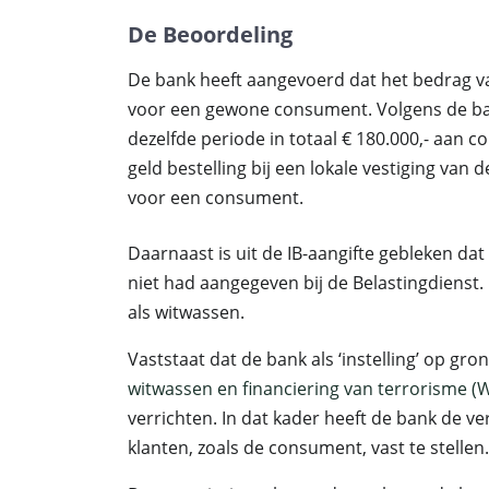
De Beoordeling
De bank heeft aangevoerd dat het bedrag van
voor een gewone consument. Volgens de bank
dezelfde periode in totaal € 180.000,- aan 
geld bestelling bij een lokale vestiging van
voor een consument.
Daarnaast is uit de IB-aangifte gebleken dat
niet had aangegeven bij de Belastingdienst.
als witwassen.
Vaststaat dat de bank als ‘instelling’ op gro
witwassen en financiering van terrorisme (
verrichten. In dat kader heeft de bank de 
klanten, zoals de consument, vast te stellen.