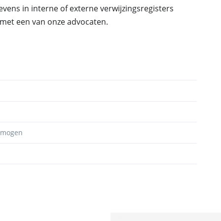
vens in interne of externe verwijzingsregisters
met een van onze advocaten.
ermogen