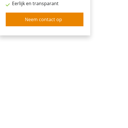
Eerlijk en transparant
Neem contact op