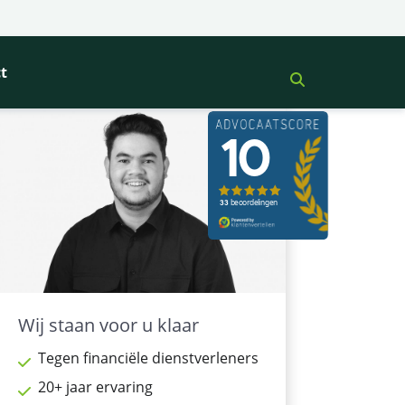
t
Wij staan voor u klaar
Tegen financiële dienstverleners
20+ jaar ervaring