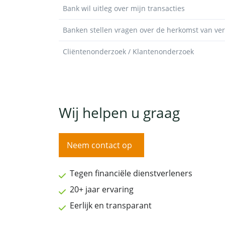
Bank wil uitleg over mijn transacties
Banken stellen vragen over de herkomst van v
Cliëntenonderzoek / Klantenonderzoek
Wij helpen u graag
Neem contact op
Tegen financiële dienstverleners
20+ jaar ervaring
Eerlijk en transparant