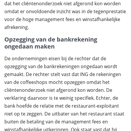
dat het cliëntenonderzoek niet afgerond kon worden
omdat er onvoldoende inzicht was in de tegenprestatie
voor de hoge management fees en winstafhankelijke
afrekening.
Opzegging van de bankrekening
ongedaan maken
De ondernemingen eisen bij de rechter dat de
opzegging van de bankrekeningen ongedaan wordt
gemaakt. De rechter stelt vast dat ING de rekeningen
van de coffeeshops mocht opzeggen omdat het
cliëntenonderzoek niet afgerond kon worden. De
verklaring daarvoor is te weinig specifiek. Echter, de
bank hoefde de relatie met de restaurant-exploitant
niet op te zeggen. De uitbater van het restaurant staat
buiten de betaling van de management fees en
winstafhankelijke uitkeringen. Ook staat vast dat hij