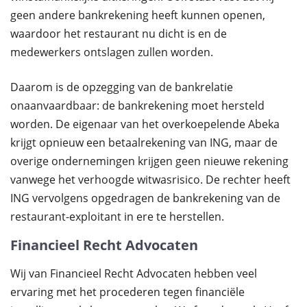
geen andere bankrekening heeft kunnen openen,
waardoor het restaurant nu dicht is en de
medewerkers ontslagen zullen worden.
Daarom is de opzegging van de bankrelatie
onaanvaardbaar: de bankrekening moet hersteld
worden. De eigenaar van het overkoepelende Abeka
krijgt opnieuw een betaalrekening van ING, maar de
overige ondernemingen krijgen geen nieuwe rekening
vanwege het verhoogde witwasrisico. De rechter heeft
ING vervolgens opgedragen de bankrekening van de
restaurant-exploitant in ere te herstellen.
Financieel Recht Advocaten
Wij van Financieel Recht Advocaten hebben veel
ervaring met het procederen tegen financiële