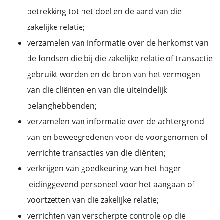
betrekking tot het doel en de aard van die
zakelijke relatie;
verzamelen van informatie over de herkomst van
de fondsen die bij die zakelijke relatie of transactie
gebruikt worden en de bron van het vermogen
van die cliënten en van die uiteindelijk
belanghebbenden;
verzamelen van informatie over de achtergrond
van en beweegredenen voor de voorgenomen of
verrichte transacties van die cliënten;
verkrijgen van goedkeuring van het hoger
leidinggevend personeel voor het aangaan of
voortzetten van die zakelijke relatie;
verrichten van verscherpte controle op die