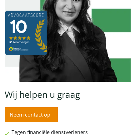
Wij helpen u graag
Neem contact op
Tegen financiële dienstverleners