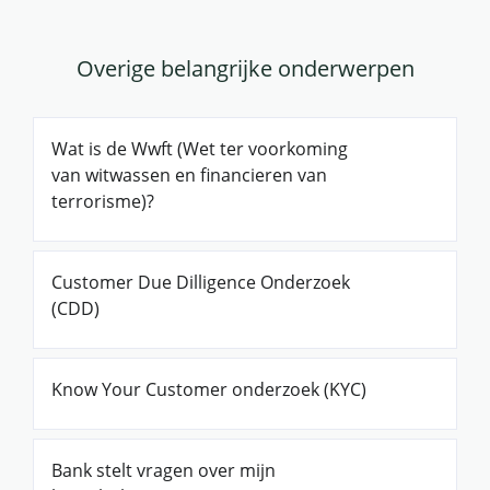
Overige belangrijke onderwerpen
Wat is de Wwft (Wet ter voorkoming
van witwassen en financieren van
terrorisme)?
Customer Due Dilligence Onderzoek
(CDD)
Know Your Customer onderzoek (KYC)
Bank stelt vragen over mijn