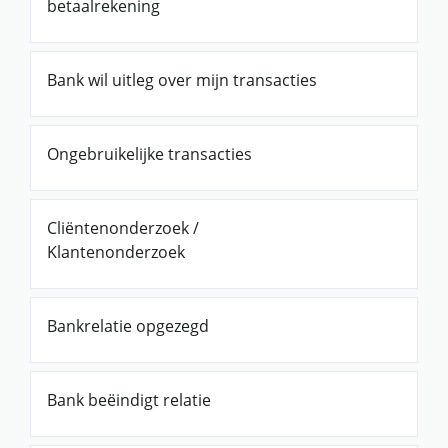
betaalrekening
Bank wil uitleg over mijn transacties
Ongebruikelijke transacties
Cliëntenonderzoek /
Klantenonderzoek
Bankrelatie opgezegd
Bank beëindigt relatie