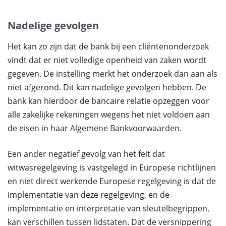
Nadelige gevolgen
Het kan zo zijn dat de bank bij een cliëntenonderzoek
vindt dat er niet volledige openheid van zaken wordt
gegeven. De instelling merkt het onderzoek dan aan als
niet afgerond. Dit kan nadelige gevolgen hebben. De
bank kan hierdoor de bancaire relatie opzeggen voor
alle zakelijke rekeningen wegens het niet voldoen aan
de eisen in haar
Algemene Bankvoorwaarden
.
Een ander negatief gevolg van het feit dat
witwasregelgeving is vastgelegd in Europese richtlijnen
en niet direct werkende Europese regelgeving is dat de
implementatie van deze regelgeving, en de
implementatie en interpretatie van sleutelbegrippen,
kan verschillen tussen lidstaten. Dat de versnippering