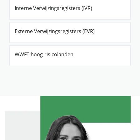
Interne Verwijzingsregisters (IVR)
Externe Verwijzingsregisters (EVR)
WWFT hoog-risicolanden