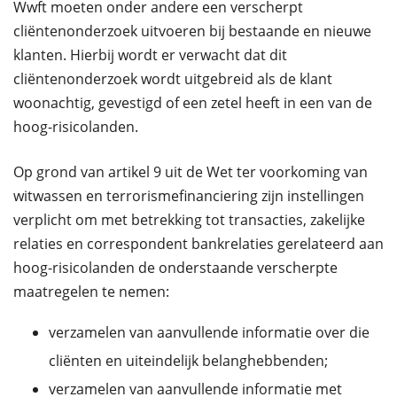
Wwft moeten onder andere een verscherpt
cliëntenonderzoek uitvoeren bij bestaande en nieuwe
klanten. Hierbij wordt er verwacht dat dit
cliëntenonderzoek wordt uitgebreid als de klant
woonachtig, gevestigd of een zetel heeft in een van de
hoog-risicolanden.
Op grond van artikel 9 uit de Wet ter voorkoming van
witwassen en terrorismefinanciering zijn instellingen
verplicht om met betrekking tot transacties, zakelijke
relaties en correspondent bankrelaties gerelateerd aan
hoog-risicolanden de onderstaande verscherpte
maatregelen te nemen:
verzamelen van aanvullende informatie over die
cliënten en uiteindelijk belanghebbenden;
verzamelen van aanvullende informatie met