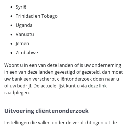
Syrië
Trinidad en Tobago
Uganda
Vanuatu
Jemen
Zimbabwe
Woont u in een van deze landen of is uw onderneming
in een van deze landen gevestigd of gezeteld, dan moet
uw bank een verscherpt cliëntonderzoek doen naar u
of uw bedrijf. De actuele lijst kunt u via
deze link
raadplegen.
Uitvoering cliëntenonderzoek
Instellingen die vallen onder de verplichtingen uit de