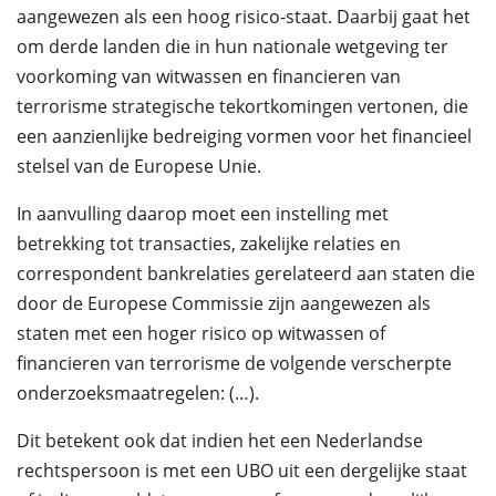
aangewezen als een hoog risico-staat. Daarbij gaat het
om derde landen die in hun nationale wetgeving ter
voorkoming van witwassen en financieren van
terrorisme strategische tekortkomingen vertonen, die
een aanzienlijke bedreiging vormen voor het financieel
stelsel van de Europese Unie.
In aanvulling daarop moet een instelling met
betrekking tot transacties, zakelijke relaties en
correspondent bankrelaties gerelateerd aan staten die
door de Europese Commissie zijn aangewezen als
staten met een hoger risico op witwassen of
financieren van terrorisme de volgende verscherpte
onderzoeksmaatregelen: (…).
Dit betekent ook dat indien het een Nederlandse
rechtspersoon is met een UBO uit een dergelijke staat