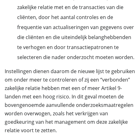
zakelijke relatie met en de transacties van die
cliënten, door het aantal controles en de
frequentie van actualiseringen van gegevens over
die cliënten en die uiteindelijk belanghebbenden
te verhogen en door transactiepatronen te
selecteren die nader onderzocht moeten worden.
Instellingen dienen daarom de nieuwe lijst te gebruiken
om onder meer te controleren of zij een “verbonden”
zakelijke relatie hebben met een of meer Artikel 9-
landen met een hoog risico. In dit geval moeten de
bovengenoemde aanvullende onderzoeksmaatregelen
worden overwogen, zoals het verkrijgen van
goedkeuring van het management om deze zakelijke
relatie voort te zetten.