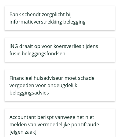
Bank schendt zorgplicht bij
informatieverstrekking belegging
ING draait op voor koersverlies tijdens
fusie beleggingsfondsen
Financieel huisadviseur moet schade
vergoeden voor ondeugdelijk
beleggingsadvies
Accountant berispt vanwege het niet
melden van vermoedelijke ponzifraude
[eigen zaak]