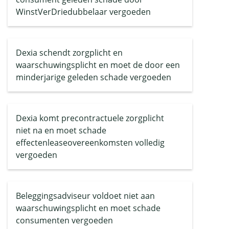
WinstVerDriedubbelaar vergoeden
Dexia schendt zorgplicht en
waarschuwingsplicht en moet de door een
minderjarige geleden schade vergoeden
Dexia komt precontractuele zorgplicht
niet na en moet schade
effectenleaseovereenkomsten volledig
vergoeden
Beleggingsadviseur voldoet niet aan
waarschuwingsplicht en moet schade
consumenten vergoeden