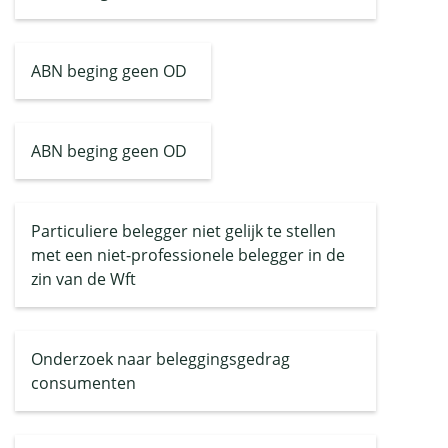
ABN beging geen OD
ABN beging geen OD
Particuliere belegger niet gelijk te stellen
met een niet-professionele belegger in de
zin van de Wft
Onderzoek naar beleggingsgedrag
consumenten