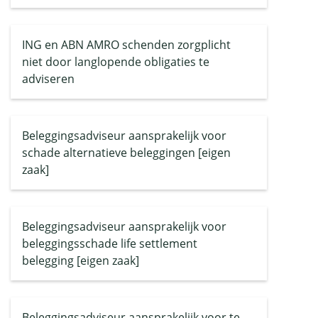
ING en ABN AMRO schenden zorgplicht
niet door langlopende obligaties te
adviseren
Beleggingsadviseur aansprakelijk voor
schade alternatieve beleggingen [eigen
zaak]
Beleggingsadviseur aansprakelijk voor
beleggingsschade life settlement
belegging [eigen zaak]
Beleggingsadviseur aansprakelijk voor te