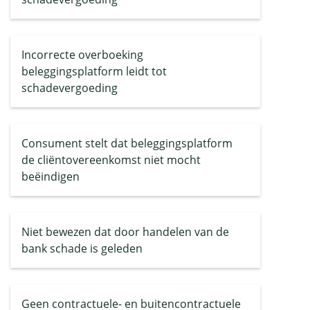
Incorrecte overboeking
beleggingsplatform leidt tot
schadevergoeding
Consument stelt dat beleggingsplatform
de cliëntovereenkomst niet mocht
beëindigen
Niet bewezen dat door handelen van de
bank schade is geleden
Geen contractuele- en buitencontractuele