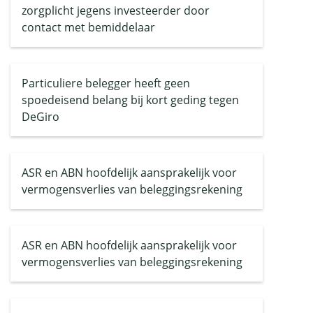
zorgplicht jegens investeerder door
contact met bemiddelaar
Particuliere belegger heeft geen
spoedeisend belang bij kort geding tegen
DeGiro
ASR en ABN hoofdelijk aansprakelijk voor
vermogensverlies van beleggingsrekening
ASR en ABN hoofdelijk aansprakelijk voor
vermogensverlies van beleggingsrekening