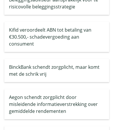
risicovolle beleggingsstrategie
Kifid veroordeelt ABN tot betaling van
€30.500,- schadevergoeding aan
consument
BinckBank schendt zorgplicht, maar komt
met de schrik vrij
Aegon schendt zorgplicht door
misleidende informatieverstrekking over
gemiddelde rendementen