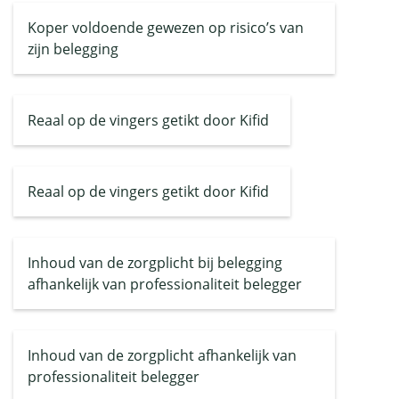
Koper voldoende gewezen op risico’s van
zijn belegging
Reaal op de vingers getikt door Kifid
Reaal op de vingers getikt door Kifid
Inhoud van de zorgplicht bij belegging
afhankelijk van professionaliteit belegger
Inhoud van de zorgplicht afhankelijk van
professionaliteit belegger