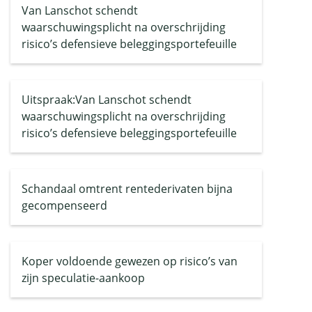
Van Lanschot schendt
waarschuwingsplicht na overschrijding
risico’s defensieve beleggingsportefeuille
Uitspraak:Van Lanschot schendt
waarschuwingsplicht na overschrijding
risico’s defensieve beleggingsportefeuille
Schandaal omtrent rentederivaten bijna
gecompenseerd
Koper voldoende gewezen op risico’s van
zijn speculatie-aankoop