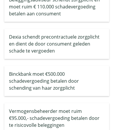
moet ruim € 110.000 schadevergoeding
betalen aan consument
Dexia schendt precontractuele zorgplicht
en dient de door consument geleden
schade te vergoeden
Binckbank moet €500.000
schadevergoeding betalen door
schending van haar zorgplicht
Vermogensbeheerder moet ruim
€95.000,- schadevergoeding betalen door
te risicovolle beleggingen