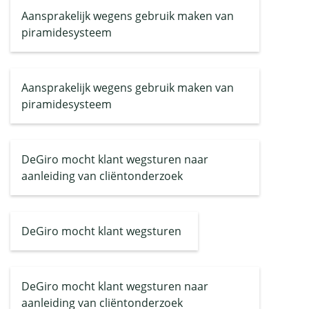
Aansprakelijk wegens gebruik maken van
piramidesysteem
Aansprakelijk wegens gebruik maken van
piramidesysteem
DeGiro mocht klant wegsturen naar
aanleiding van cliëntonderzoek
DeGiro mocht klant wegsturen
DeGiro mocht klant wegsturen naar
aanleiding van cliëntonderzoek