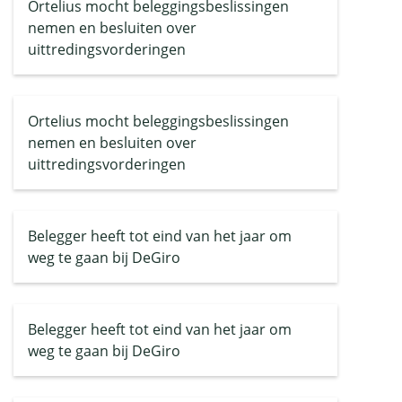
Ortelius mocht beleggingsbeslissingen
nemen en besluiten over
uittredingsvorderingen
Ortelius mocht beleggingsbeslissingen
nemen en besluiten over
uittredingsvorderingen
Belegger heeft tot eind van het jaar om
weg te gaan bij DeGiro
Belegger heeft tot eind van het jaar om
weg te gaan bij DeGiro