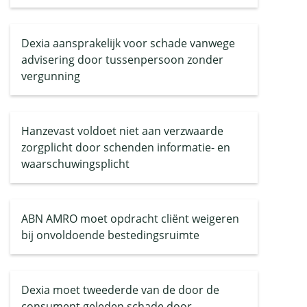
Dexia aansprakelijk voor schade vanwege
advisering door tussenpersoon zonder
vergunning
Hanzevast voldoet niet aan verzwaarde
zorgplicht door schenden informatie- en
waarschuwingsplicht
ABN AMRO moet opdracht cliënt weigeren
bij onvoldoende bestedingsruimte
Dexia moet tweederde van de door de
consument geleden schade door