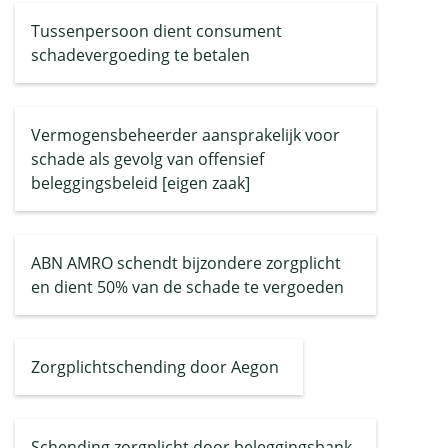
Tussenpersoon dient consument
schadevergoeding te betalen
Vermogensbeheerder aansprakelijk voor
schade als gevolg van offensief
beleggingsbeleid [eigen zaak]
ABN AMRO schendt bijzondere zorgplicht
en dient 50% van de schade te vergoeden
Zorgplichtschending door Aegon
Schending zorgplicht door beleggingsbank