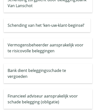
Van Lanschot
Schending van het ‘ken-uw-klant-beginsel’
Vermogensbeheerder aansprakelijk voor
te risicovolle beleggingen
Bank dient beleggingsschade te
vergoeden
Financieel adviseur aansprakelijk voor
schade belegging (obligatie)