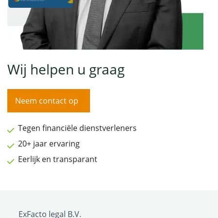
Wij helpen u graag
Neem contact op
Tegen financiële dienstverleners
20+ jaar ervaring
Eerlijk en transparant
ExFacto legal B.V.