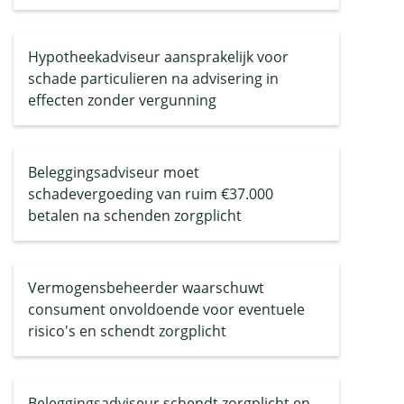
Hypotheekadviseur aansprakelijk voor
schade particulieren na advisering in
effecten zonder vergunning
Beleggingsadviseur moet
schadevergoeding van ruim €37.000
betalen na schenden zorgplicht
Vermogensbeheerder waarschuwt
consument onvoldoende voor eventuele
risico's en schendt zorgplicht
Beleggingsadviseur schendt zorgplicht en