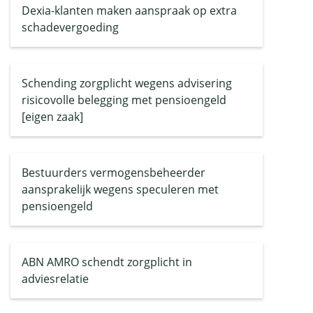
Dexia-klanten maken aanspraak op extra
schadevergoeding
Schending zorgplicht wegens advisering
risicovolle belegging met pensioengeld
[eigen zaak]
Bestuurders vermogensbeheerder
aansprakelijk wegens speculeren met
pensioengeld
ABN AMRO schendt zorgplicht in
adviesrelatie