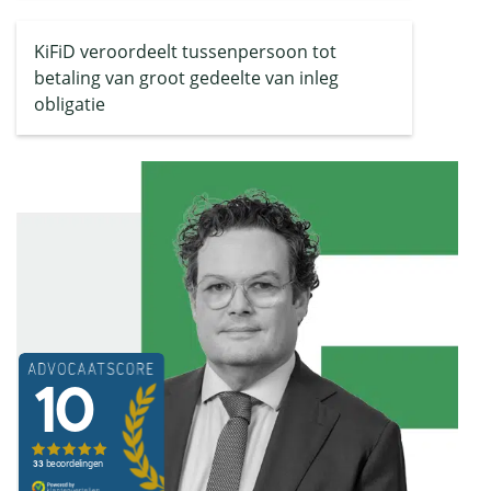
KiFiD veroordeelt tussenpersoon tot
betaling van groot gedeelte van inleg
obligatie