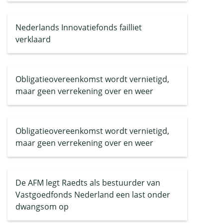
Nederlands Innovatiefonds failliet
verklaard
Obligatieovereenkomst wordt vernietigd,
maar geen verrekening over en weer
Obligatieovereenkomst wordt vernietigd,
maar geen verrekening over en weer
De AFM legt Raedts als bestuurder van
Vastgoedfonds Nederland een last onder
dwangsom op