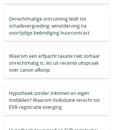
Onrechtmatige ontruiming leidt tot
schadevergoeding: winstderving na
voortijdige beëindiging huurcontract
Waarom een erfpacht taxatie niet zomaar
onrechtmatig is: les uit recente uitspraak
over canon afkoop
Hypotheek zonder inkomen en eigen
middelen? Waarom Volksbank terecht tot
EVR-registratie overging