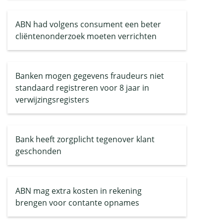
ABN had volgens consument een beter
cliëntenonderzoek moeten verrichten
Banken mogen gegevens fraudeurs niet
standaard registreren voor 8 jaar in
verwijzingsregisters
Bank heeft zorgplicht tegenover klant
geschonden
ABN mag extra kosten in rekening
brengen voor contante opnames