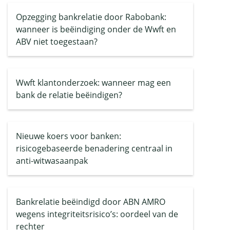
Opzegging bankrelatie door Rabobank:
wanneer is beëindiging onder de Wwft en
ABV niet toegestaan?
Wwft klantonderzoek: wanneer mag een
bank de relatie beëindigen?
Nieuwe koers voor banken:
risicogebaseerde benadering centraal in
anti-witwasaanpak
Bankrelatie beëindigd door ABN AMRO
wegens integriteitsrisico’s: oordeel van de
rechter