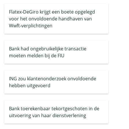
Flatex-DeGiro krijgt een boete opgelegd
voor het onvoldoende handhaven van
Wwft-verplichtingen
Bank had ongebruikelijke transactie
moeten melden bij de FIU
ING zou klantenonderzoek onvoldoende
hebben uitgevoerd
Bank toerekenbaar tekortgeschoten in de
uitvoering van haar dienstverlening