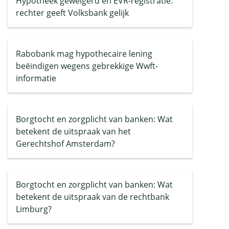
Hypotheek geweigerd en EVR-registratie:
rechter geeft Volksbank gelijk
Rabobank mag hypothecaire lening
beëindigen wegens gebrekkige Wwft-
informatie
Borgtocht en zorgplicht van banken: Wat
betekent de uitspraak van het
Gerechtshof Amsterdam?
Borgtocht en zorgplicht van banken: Wat
betekent de uitspraak van de rechtbank
Limburg?