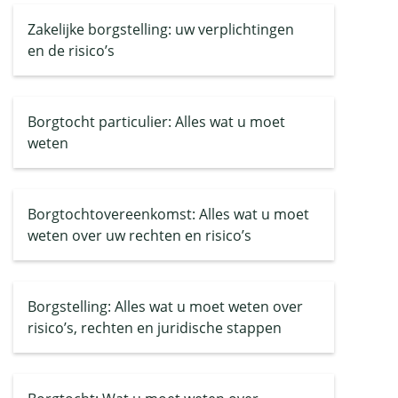
Zakelijke borgstelling: uw verplichtingen
en de risico’s
Borgtocht particulier: Alles wat u moet
weten
Borgtochtovereenkomst: Alles wat u moet
weten over uw rechten en risico’s
Borgstelling: Alles wat u moet weten over
risico’s, rechten en juridische stappen