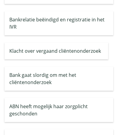
Bankrelatie beëindigd en registratie in het
IVR
Klacht over vergaand cliëntenonderzoek
Bank gaat slordig om met het
cliëntenonderzoek
ABN heeft mogelijk haar zorgplicht
geschonden