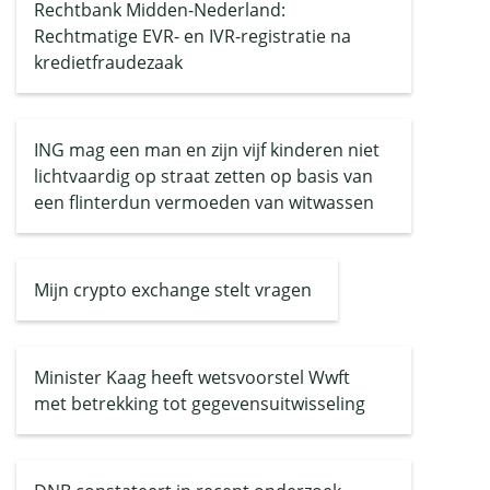
Rechtbank Midden-Nederland:
Rechtmatige EVR- en IVR-registratie na
kredietfraudezaak
ING mag een man en zijn vijf kinderen niet
lichtvaardig op straat zetten op basis van
een flinterdun vermoeden van witwassen
Mijn crypto exchange stelt vragen
Minister Kaag heeft wetsvoorstel Wwft
met betrekking tot gegevensuitwisseling