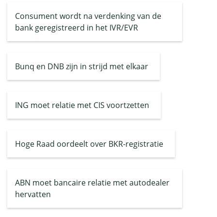
Consument wordt na verdenking van de
bank geregistreerd in het IVR/EVR
Bunq en DNB zijn in strijd met elkaar
ING moet relatie met CIS voortzetten
Hoge Raad oordeelt over BKR-registratie
ABN moet bancaire relatie met autodealer
hervatten