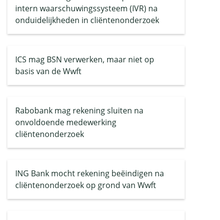
intern waarschuwingssysteem (IVR) na
onduidelijkheden in cliëntenonderzoek
ICS mag BSN verwerken, maar niet op
basis van de Wwft
Rabobank mag rekening sluiten na
onvoldoende medewerking
cliëntenonderzoek
ING Bank mocht rekening beëindigen na
cliëntenonderzoek op grond van Wwft