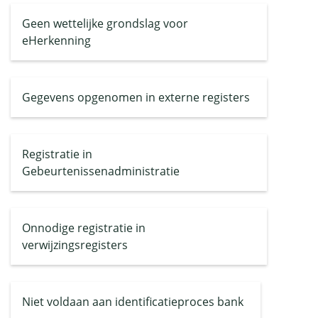
Geen wettelijke grondslag voor
eHerkenning
Gegevens opgenomen in externe registers
Registratie in
Gebeurtenissenadministratie
Onnodige registratie in
verwijzingsregisters
Niet voldaan aan identificatieproces bank