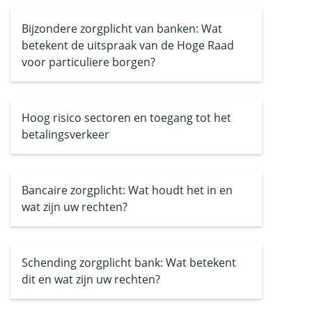
Bijzondere zorgplicht van banken: Wat
betekent de uitspraak van de Hoge Raad
voor particuliere borgen?
Hoog risico sectoren en toegang tot het
betalingsverkeer
Bancaire zorgplicht: Wat houdt het in en
wat zijn uw rechten?
Schending zorgplicht bank: Wat betekent
dit en wat zijn uw rechten?