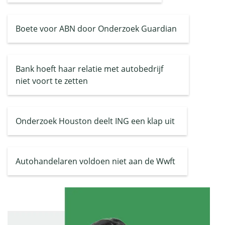
Boete voor ABN door Onderzoek Guardian
Bank hoeft haar relatie met autobedrijf
niet voort te zetten
Onderzoek Houston deelt ING een klap uit
Autohandelaren voldoen niet aan de Wwft