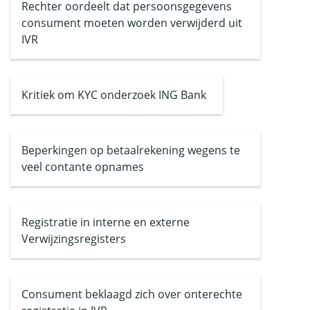
Rechter oordeelt dat persoonsgegevens
consument moeten worden verwijderd uit
IVR
Kritiek om KYC onderzoek ING Bank
Beperkingen op betaalrekening wegens te
veel contante opnames
Registratie in interne en externe
Verwijzingsregisters
Consument beklaagd zich over onterechte