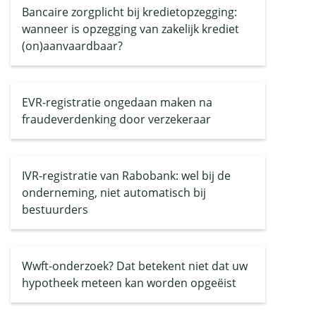
Bancaire zorgplicht bij kredietopzegging:
wanneer is opzegging van zakelijk krediet
(on)aanvaardbaar?
EVR-registratie ongedaan maken na
fraudeverdenking door verzekeraar
IVR-registratie van Rabobank: wel bij de
onderneming, niet automatisch bij
bestuurders
Wwft-onderzoek? Dat betekent niet dat uw
hypotheek meteen kan worden opgeëist