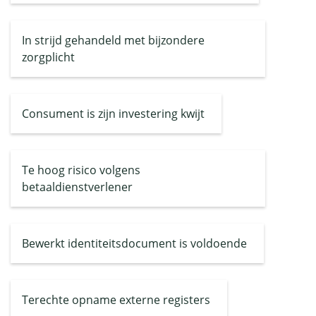
In strijd gehandeld met bijzondere
zorgplicht
Consument is zijn investering kwijt
Te hoog risico volgens
betaaldienstverlener
Bewerkt identiteitsdocument is voldoende
Terechte opname externe registers