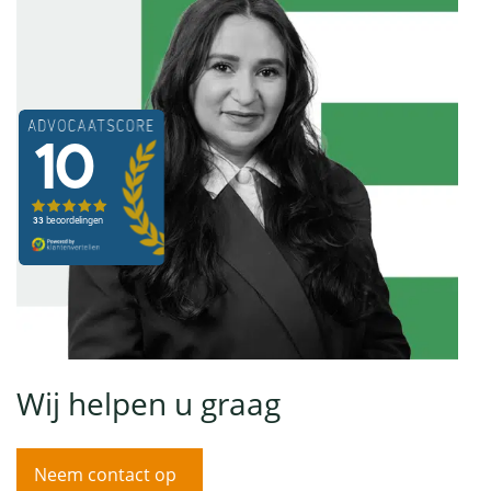
Wij helpen u graag
Neem contact op