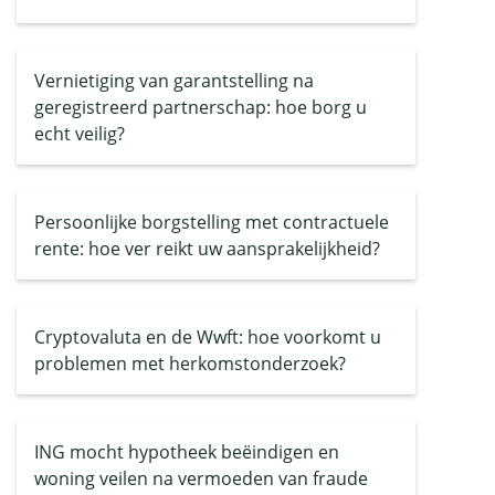
Vernietiging van garantstelling na
geregistreerd partnerschap: hoe borg u
echt veilig?
Persoonlijke borgstelling met contractuele
rente: hoe ver reikt uw aansprakelijkheid?
Cryptovaluta en de Wwft: hoe voorkomt u
problemen met herkomstonderzoek?
ING mocht hypotheek beëindigen en
woning veilen na vermoeden van fraude