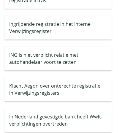
registratie in IVR
Ingrijpende registratie in het Interne
Verwijzingsregister
ING is niet verplicht relatie met
autohandelaar voort te zetten
Klacht Aegon over onterechte registratie
in Verwijzingsregisters
In Nederland gevestigde bank heeft Wwft-
verplichtingen overtreden