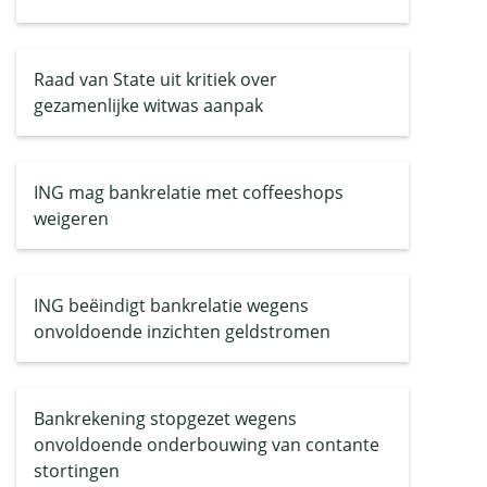
Raad van State uit kritiek over
gezamenlijke witwas aanpak
ING mag bankrelatie met coffeeshops
weigeren
ING beëindigt bankrelatie wegens
onvoldoende inzichten geldstromen
Bankrekening stopgezet wegens
onvoldoende onderbouwing van contante
stortingen